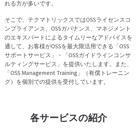
れる方が多いです。
そこで、テクマトリックスではOSSライセンスコ
ンプライアンス、OSSガバナンス、マネジメント
のエキスパートによるタイムリーなアドバイスを
通して、お客様がOSSを最大限活用できる「OSS
サポートサービス」・「OSSガイドラインコンサ
ルティングサービス」を提供いたします。また、
「OSS Management Training」（有償トレーニン
グ）を個別での提供を受付しています。
各サービスの紹介