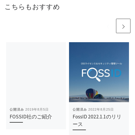
こちらもおすすめ
公開済み
2019年8月5日
公開済み
2022年8月25日
FOSSID社のご紹介
FossID 2022.1.1のリリ
ース