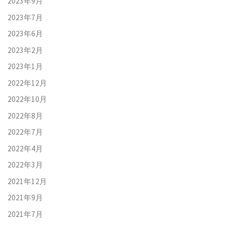
2023年9月
2023年7月
2023年6月
2023年2月
2023年1月
2022年12月
2022年10月
2022年8月
2022年7月
2022年4月
2022年3月
2021年12月
2021年9月
2021年7月