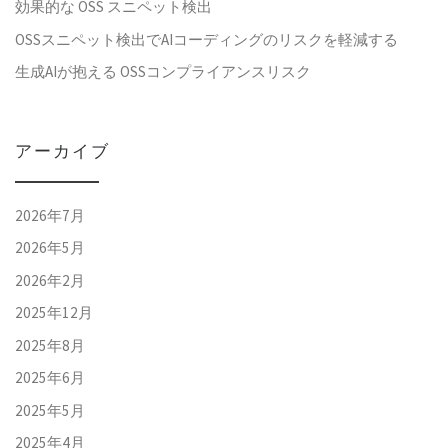
効果的な OSS スニペット検出
OSSスニペット検出でAIコーディングのリスクを軽減する
生成AIが抱える OSSコンプライアンスリスク
アーカイブ
2026年7月
2026年5月
2026年2月
2025年12月
2025年8月
2025年6月
2025年5月
2025年4月