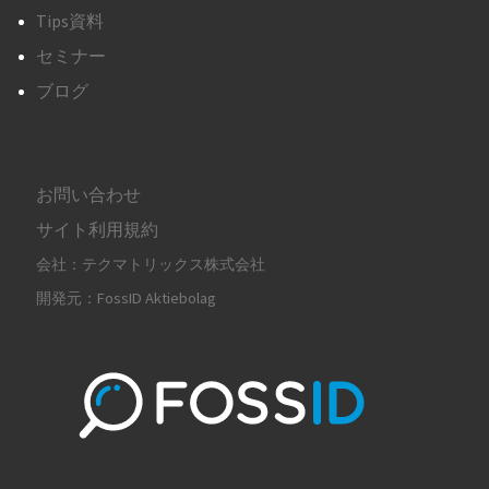
Tips資料
セミナー
ブログ
お問い合わせ
サイト利用規約
会社：テクマトリックス株式会社
開発元：FossID Aktiebolag