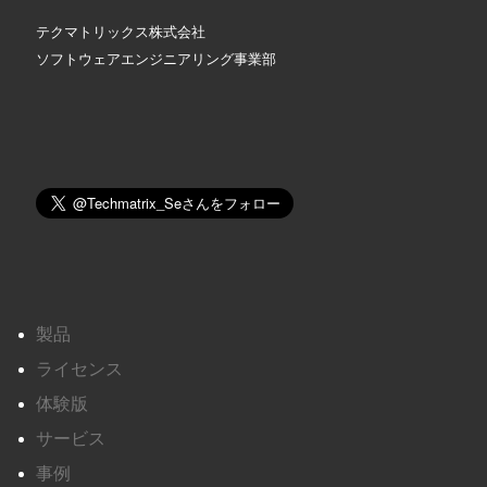
テクマトリックス株式会社
ソフトウェアエンジニアリング事業部
製品
ライセンス
体験版
サービス
事例