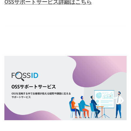
OSSサポートサービス詳細はこちら