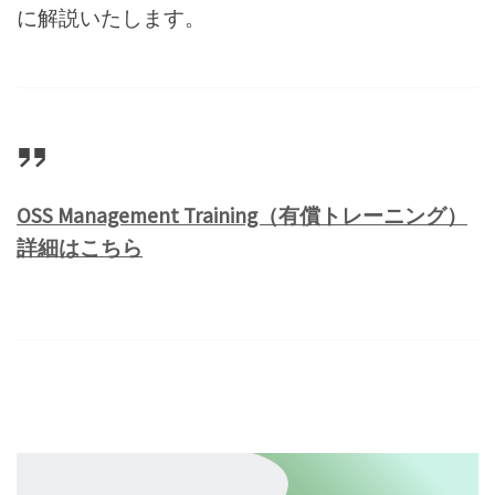
に解説いたします。
OSS Management Training（有償トレーニング）
詳細はこちら