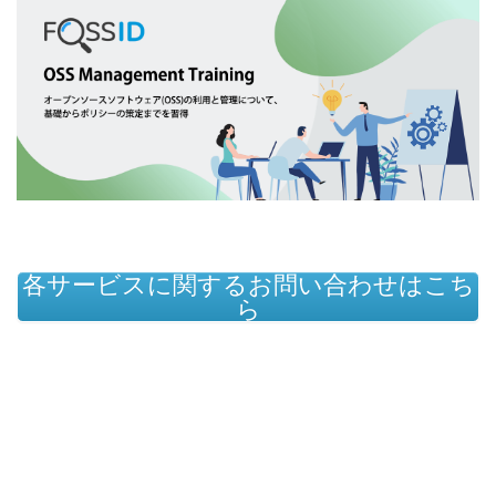
各サービスに関するお問い合わせはこち
ら