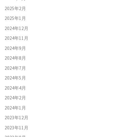
2025年2月
2025年1月
2024年12月
2024年11月
2024年9月
2024年8月
2024年7月
2024年5月
2024年4月
2024年2月
2024年1月
2023年12月
2023年11月