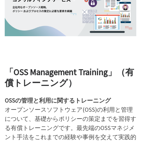
「OSS Management Training」（有
償トレーニング）
OSSの管理と利用に関するトレーニング
オープンソースソフトウェア(OSS)の利用と管理
について、基礎からポリシーの策定までを習得す
る有償トレーニングです。最先端のOSSマネジメ
ント手法をこれまでの経験や事例を交えて実践的