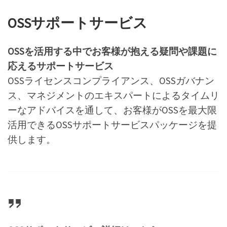
OSSサポートサービス
OSSを活用する中でお客様が抱える疑問や課題に
応えるサポートサービス
OSSライセンスコンプライアンス、OSSガバナン
ス、マネジメントのエキスパートによるタイムリ
ーなアドバイスを通して、お客様がOSSを最大限
活用できるOSSサポートサービスパッケージを提
供します。