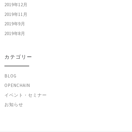
2019年12月
2019年11月
2019年9月
2019年8月
カテゴリー
BLOG
OPENCHAIN
イベント・セミナー
お知らせ