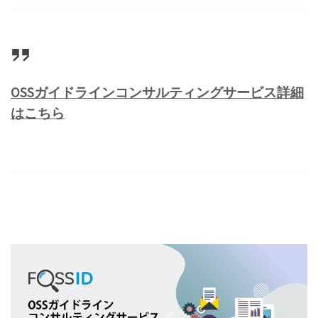
OSSガイドラインコンサルティングサービス詳細
はこちら