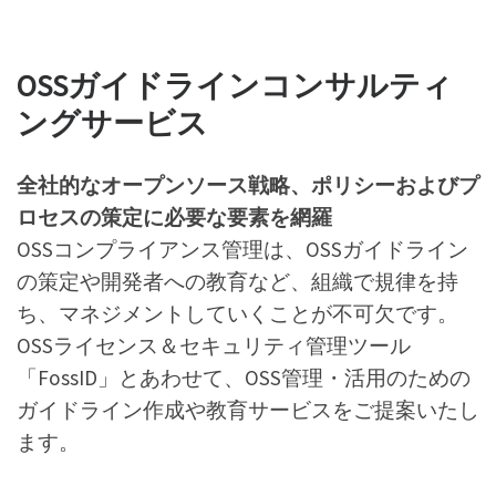
OSSガイドラインコンサルティ
ングサービス
全社的なオープンソース戦略、ポリシーおよびプ
ロセスの策定に必要な要素を網羅
OSSコンプライアンス管理は、OSSガイドライン
の策定や開発者への教育など、組織で規律を持
ち、マネジメントしていくことが不可欠です。
OSSライセンス＆セキュリティ管理ツール
「FossID」とあわせて、OSS管理・活用のための
ガイドライン作成や教育サービスをご提案いたし
ます。