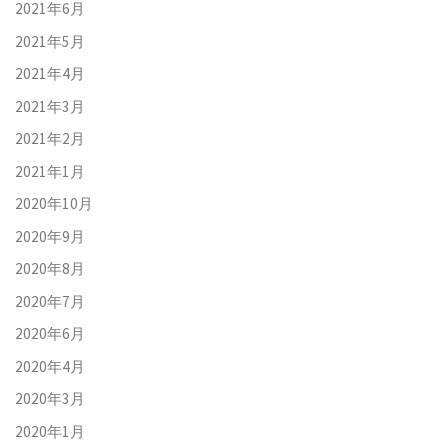
2021年6月
2021年5月
2021年4月
2021年3月
2021年2月
2021年1月
2020年10月
2020年9月
2020年8月
2020年7月
2020年6月
2020年4月
2020年3月
2020年1月