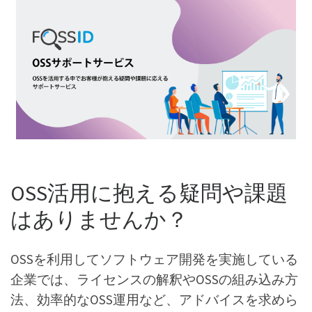
OSS活用に抱える疑問や課題
はありませんか？
OSSを利用してソフトウェア開発を実施している
企業では、ライセンスの解釈やOSSの組み込み方
法、効率的なOSS運用など、アドバイスを求めら