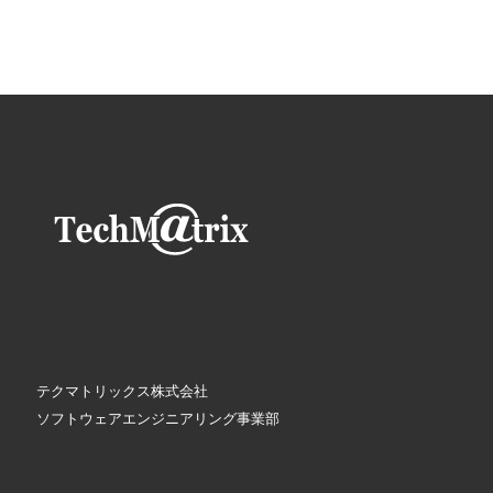
テクマトリックス株式会社
ソフトウェアエンジニアリング事業部