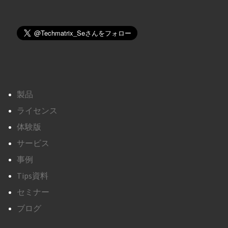
製品
ライセンス
体験版
サービス
事例
Tips資料
セミナー
ブログ