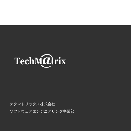
テクマトリックス株式会社
ソフトウェアエンジニアリング事業部