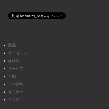
製品
ライセンス
体験版
サービス
事例
Tips資料
セミナー
ブログ