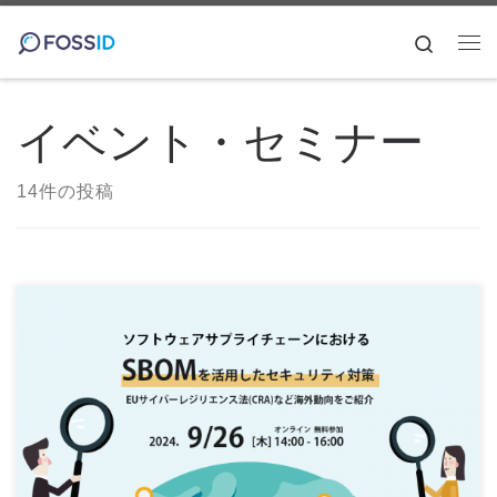
コンテンツへスキップ
Search
メ
イベント・セミナー
14件の投稿