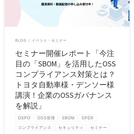
BLOG
イベント・セミナー
セミナー開催レポート「今注
目の「SBOM」を活用したOSS
コンプライアンス対策とは？
トヨタ自動車様・デンソー様
講演！企業のOSSガバナンス
を解説」
OSPO
OSS管理
SBOM
SPDX
コンプライアンス
セキュリティ
セミナー