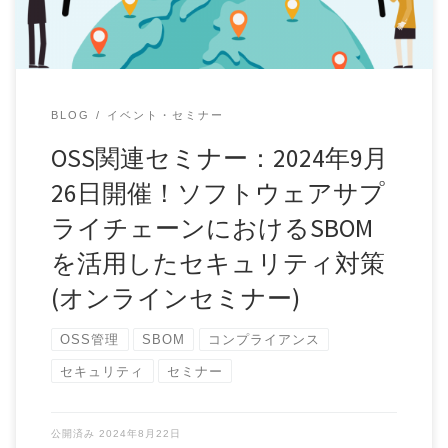
BLOG
イベント・セミナー
OSS関連セミナー：2024年9月
26日開催！ソフトウェアサプ
ライチェーンにおけるSBOM
を活用したセキュリティ対策
(オンラインセミナー)
OSS管理
SBOM
コンプライアンス
セキュリティ
セミナー
公開済み
2024年8月22日