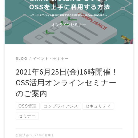
オープンソースソフトウェア(OSS)利用のリスク対策、お困
りありませんか？ ソフトウェア開発において […]
BLOG
イベント・セミナー
2021年6月25日(金)16時開催！
OSS活用オンラインセミナー
のご案内
OSS管理
コンプライアンス
セキュリティ
セミナー
公開済み
2021年6月8日