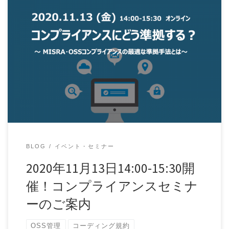
本セミナーでは、ソフトウェア開発における「コンプライア
ンス」に着目し、MISRA・OSSの2つの視点 […]
BLOG
イベント・セミナー
2020年11月13日14:00-15:30開
催！コンプライアンスセミナ
ーのご案内
OSS管理
コーディング規約