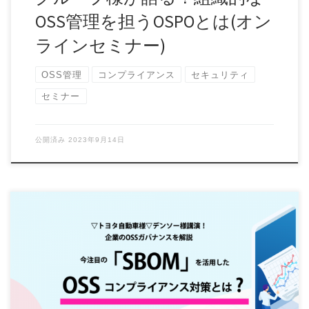
OSS管理を担うOSPOとは(オン
ラインセミナー)
OSS管理
コンプライアンス
セキュリティ
セミナー
公開済み
2023年9月14日