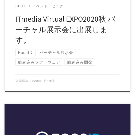
BLOG
イベント・セミナー
ITmedia Virtual EXPO2020秋 バ
ーチャル展示会に出展しま
す。
FossID
バーチャル展示会
組み込みソフトウェア
組み込み開発
公開済み
2020年8月19日