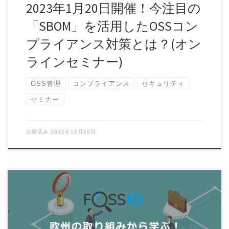
2023年1月20日開催！今注目の
「SBOM」を活用したOSSコン
プライアンス対策とは？(オン
ラインセミナー)
OSS管理
コンプライアンス
セキュリティ
セミナー
公開済み
2022年12月20日