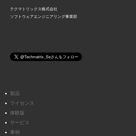
テクマトリックス株式会社
ソフトウェアエンジニアリング事業部
製品
ライセンス
体験版
サービス
事例