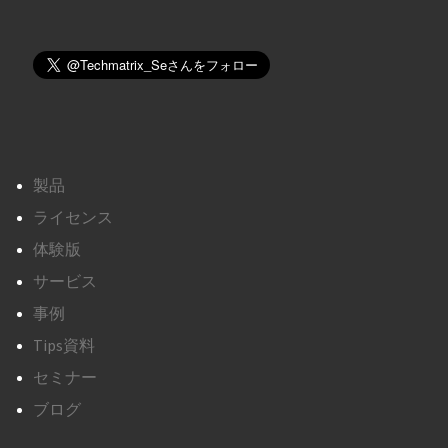
製品
ライセンス
体験版
サービス
事例
Tips資料
セミナー
ブログ