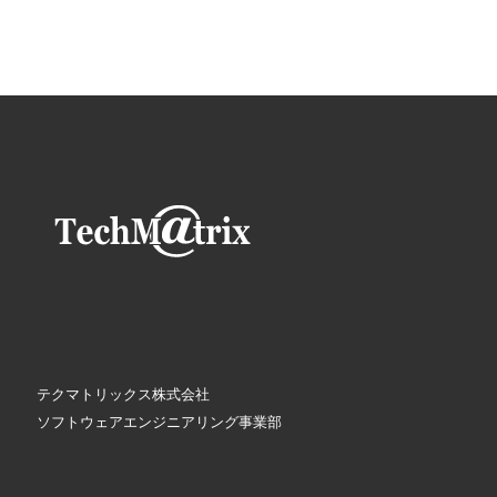
テクマトリックス株式会社
ソフトウェアエンジニアリング事業部