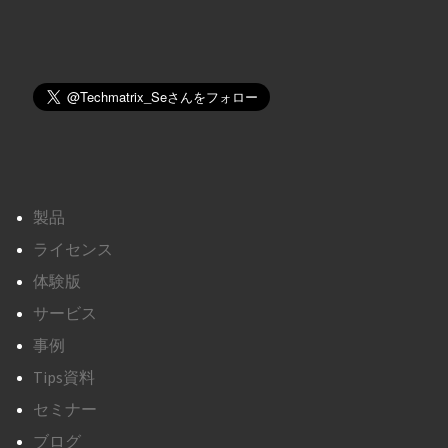
製品
ライセンス
体験版
サービス
事例
Tips資料
セミナー
ブログ