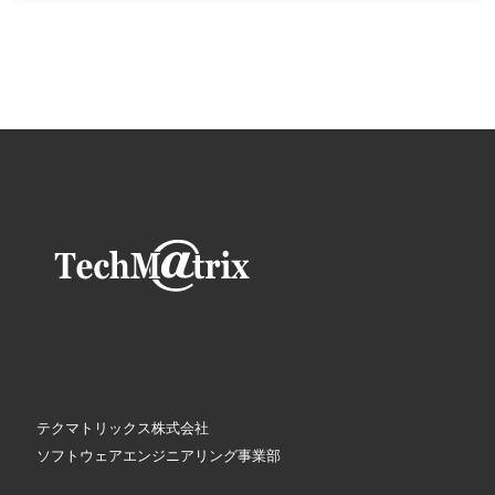
テクマトリックス株式会社
ソフトウェアエンジニアリング事業部