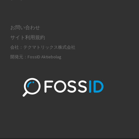
お問い合わせ
サイト利用規約
会社：テクマトリックス株式会社
開発元：FossID Aktiebolag