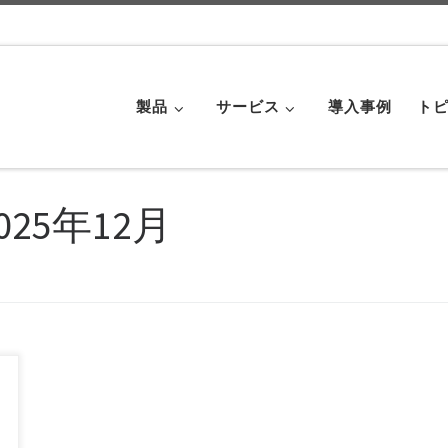
製品
サービス
導入事例
トピ
025年12月