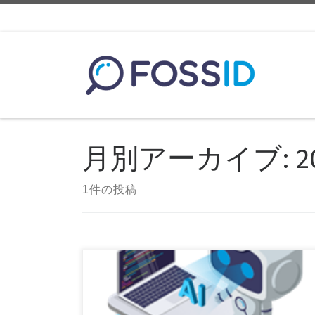
コンテンツへスキップ
月別アーカイブ:
2
1件の投稿
この生成AI時代において、ソフトウェアリスク管