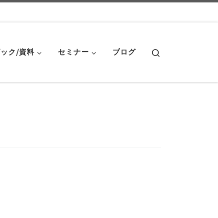
Search
ック/資料
セミナー
ブログ