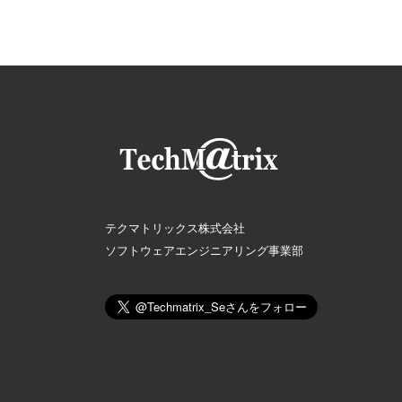
テクマトリックス株式会社
ソフトウェアエンジニアリング事業部