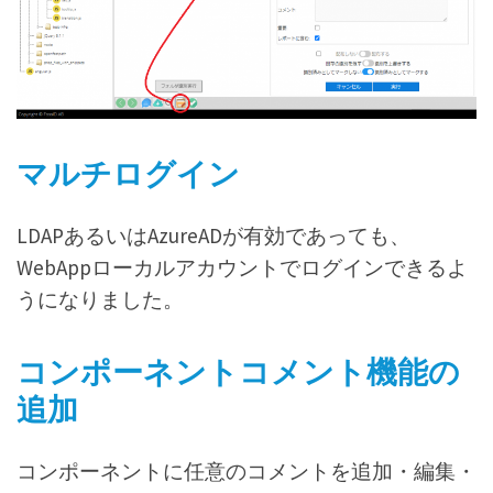
マルチログイン
LDAPあるいはAzureADが有効であっても、
WebAppローカルアカウントでログインできるよ
うになりました。
コンポーネントコメント機能の
追加
コンポーネントに任意のコメントを追加・編集・