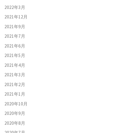
2022年3月
2021年12月
2021年9月
2021年7月
2021年6月
2021年5月
2021年4月
2021年3月
2021年2月
2021年1月
2020年10月
2020年9月
2020年8月
2020年7月