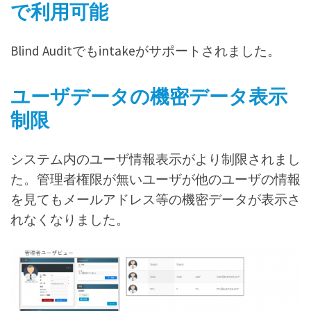
で利用可能
Blind Auditでもintakeがサポートされました。
ユーザデータの機密データ表示
制限
システム内のユーザ情報表示がより制限されまし
た。管理者権限が無いユーザが他のユーザの情報
を見てもメールアドレス等の機密データが表示さ
れなくなりました。