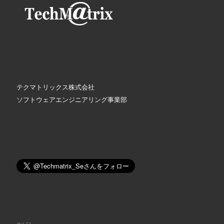
テクマトリックス株式会社
ソフトウェアエンジニアリング事業部