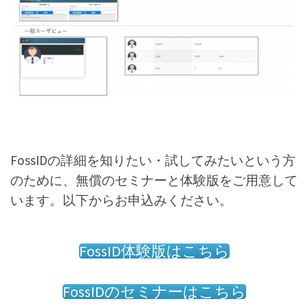
FossIDの詳細を知りたい・試してみたいという方
のために、無償のセミナーと体験版をご用意して
います。以下からお申込みください。
FossID体験版はこちら
FossIDのセミナーはこちら