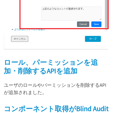
ロール、パーミッションを追
加・削除するAPIを追加
ユーザのロールやパーミッションを削除するAPI
が追加されました。
コンポーネント取得がBlind Audit