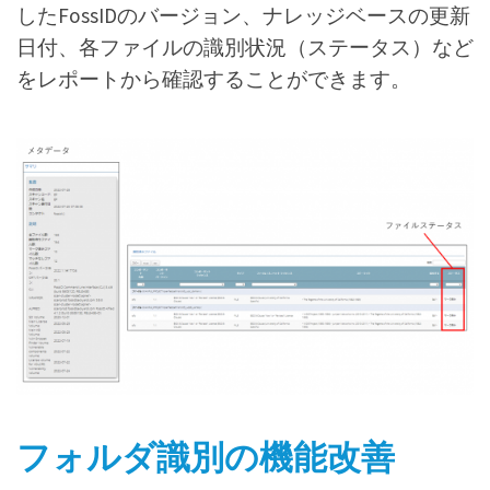
したFossIDのバージョン、ナレッジベースの更新
日付、各ファイルの識別状況（ステータス）など
をレポートから確認することができます。
フォルダ識別の機能改善