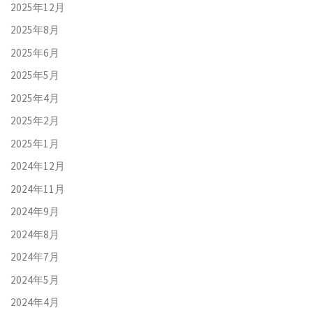
2025年12月
2025年8月
2025年6月
2025年5月
2025年4月
2025年2月
2025年1月
2024年12月
2024年11月
2024年9月
2024年8月
2024年7月
2024年5月
2024年4月