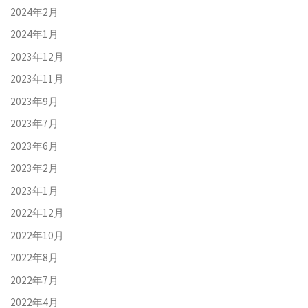
2024年2月
2024年1月
2023年12月
2023年11月
2023年9月
2023年7月
2023年6月
2023年2月
2023年1月
2022年12月
2022年10月
2022年8月
2022年7月
2022年4月