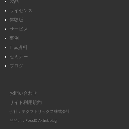
製品
ライセンス
体験版
サービス
事例
Tips資料
セミナー
ブログ
お問い合わせ
サイト利用規約
会社：テクマトリックス株式会社
開発元：FossID Aktiebolag