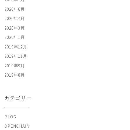
2020年6月
2020年4月
2020年3月
2020年1月
2019年12月
2019年11月
2019年9月
2019年8月
カテゴリー
BLOG
OPENCHAIN