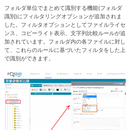
フォルダ単位でまとめて識別する機能(フォルダ
識別)にフィルタリングオプションが追加されま
した。フィルタオプションとしてファイルライセ
ンス、コピーライト表示、文字列比較ルールが追
加されています。フォルダ内の各ファイルに対し
て、これらのルールに基づいたフィルタをした上
で識別ができます。