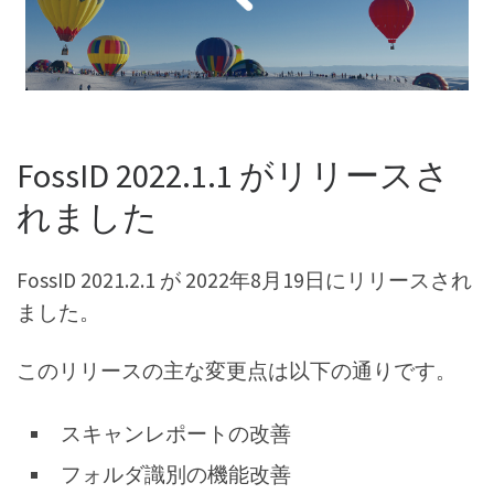
FossID 2022.1.1 がリリースさ
れました
FossID 2021.2.1 が 2022年8月19日にリリースされ
ました。
このリリースの主な変更点は以下の通りです。
スキャンレポートの改善
フォルダ識別の機能改善