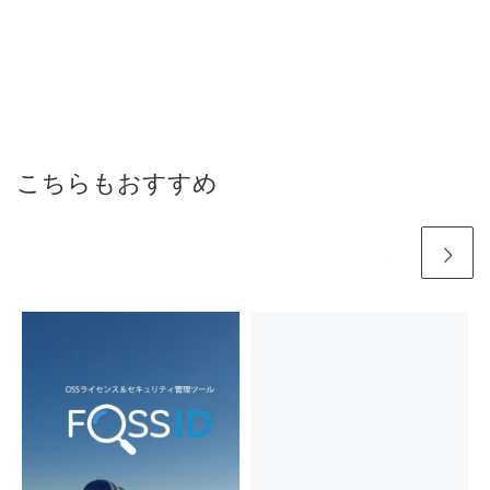
こちらもおすすめ