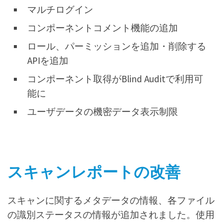
マルチログイン
コンポーネントコメント機能の追加
ロール、パーミッションを追加・削除する
APIを追加
コンポーネント取得がBlind Auditで利用可
能に
ユーザデータの機密データ表示制限
スキャンレポートの改善
スキャンに関するメタデータの情報、各ファイル
の識別ステータスの情報が追加されました。使用