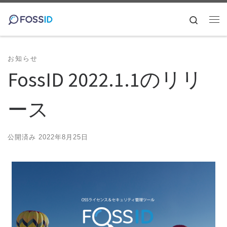
コンテンツへスキップ
Search
メ
お知らせ
FossID 2022.1.1のリリ
ース
公開済み
2022年8月25日