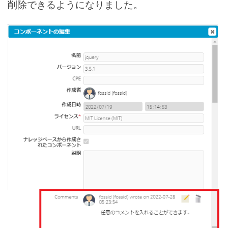
削除できるようになりました。