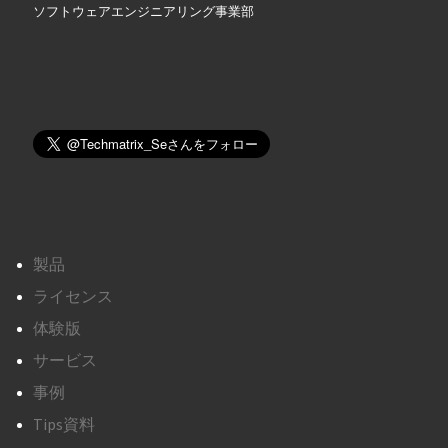
ソフトウェアエンジニアリング事業部
製品
ライセンス
体験版
サービス
事例
Tips資料