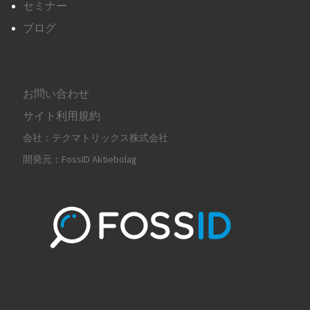
セミナー
ブログ
お問い合わせ
サイト利用規約
会社：テクマトリックス株式会社
開発元：FossID Aktiebolag