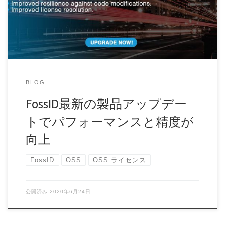
で見た目にもわかる改善だけで […]
BLOG
FossID最新の製品アップデー
トでパフォーマンスと精度が
向上
FossID
OSS
OSS ライセンス
公開済み
2020年6月24日