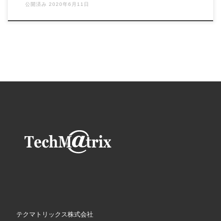
公開済み
2020年6月11日
テクマトリックス株式会社