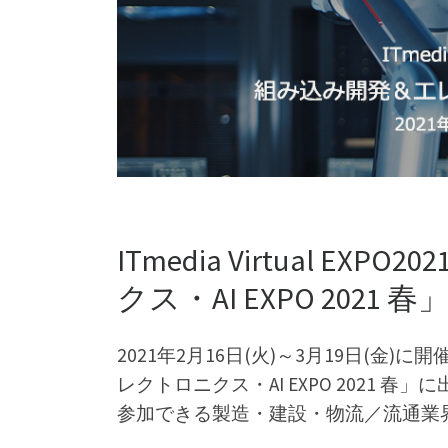
ITmedia Virtual
クス・AI EXPO 202
2021年2月16日(火)～3月19日(金)に開催さ
レクトロニクス・AI EXPO 2021 春」に出
参加できる製造・建設・物流／流通業