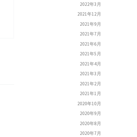
2022年3月
2021年12月
2021年9月
2021年7月
2021年6月
2021年5月
2021年4月
2021年3月
2021年2月
2021年1月
2020年10月
2020年9月
2020年8月
2020年7月