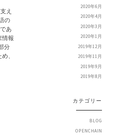
2020年6月
に支え
2020年4月
語の
2020年3月
であ
2020年1月
E情報
部分
2019年12月
ため、
2019年11月
2019年9月
2019年8月
カテゴリー
BLOG
OPENCHAIN