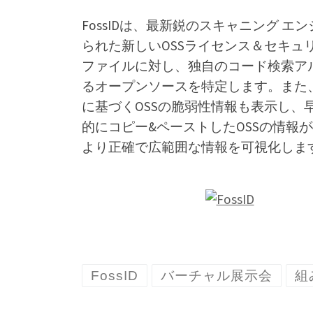
FossIDは、最新鋭のスキャニング 
られた新しいOSSライセンス＆セキ
ファイルに対し、独自のコード検索ア
るオープンソースを特定します。また、N
に基づくOSSの脆弱性情報も表示し、
的にコピー&ペーストしたOSSの情報
より正確で広範囲な情報を可視化しま
FossID
バーチャル展示会
組