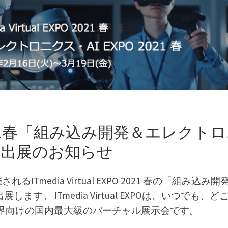
 EXPO2021春「組み込み開発＆エレクト
1 春」出展のお知らせ
れるITmedia Virtual EXPO 2021 春の「組み込み
展します。 ITmedia Virtual EXPOは、いつでも、
界向けの国内最大級のバーチャル展示会です。