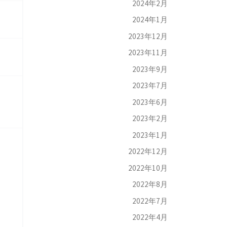
2024年2月
2024年1月
2023年12月
2023年11月
2023年9月
2023年7月
2023年6月
2023年2月
2023年1月
2022年12月
2022年10月
2022年8月
2022年7月
2022年4月