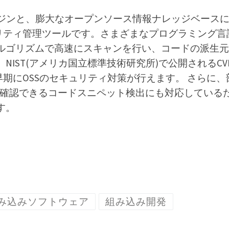
エンジンと、膨大なオープンソース情報ナレッジベース
ュリティ管理ツールです。さまざまなプログラミング言
ルゴリズムで高速にスキャンを行い、コードの派生元
IST(アメリカ国立標準技術研究所)で公開されるCV
早期にOSSのセキュリティ対策が行えます。 さらに、
が確認できるコードスニペット検出にも対応している
す。
み込みソフトウェア
組み込み開発