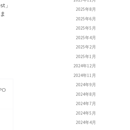
st」
2025年8月
ま
2025年6月
2025年5月
2025年4月
2025年2月
2025年1月
2024年12月
2024年11月
2024年9月
PO
2024年8月
2024年7月
2024年5月
2024年4月