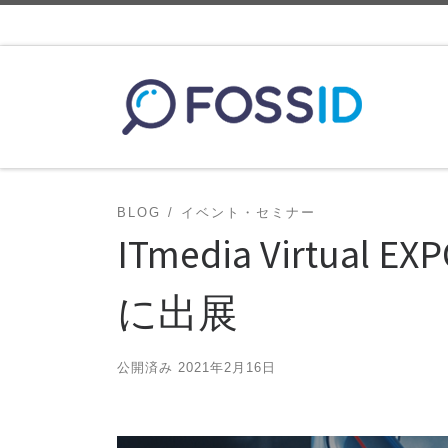
コンテンツへスキップ
BLOG
イベント・セミナー
ITmedia Virtua
に出展
公開済み
2021年2月16日