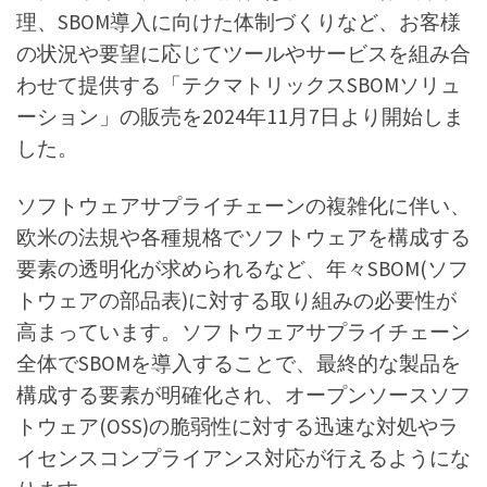
理、SBOM導入に向けた体制づくりなど、お客様
の状況や要望に応じてツールやサービスを組み合
わせて提供する「テクマトリックスSBOMソリュ
ーション」の販売を2024年11月7日より開始しま
した。
ソフトウェアサプライチェーンの複雑化に伴い、
欧米の法規や各種規格でソフトウェアを構成する
要素の透明化が求められるなど、年々SBOM(ソフ
トウェアの部品表)に対する取り組みの必要性が
高まっています。ソフトウェアサプライチェーン
全体でSBOMを導入することで、最終的な製品を
構成する要素が明確化され、オープンソースソフ
トウェア(OSS)の脆弱性に対する迅速な対処やラ
イセンスコンプライアンス対応が行えるようにな