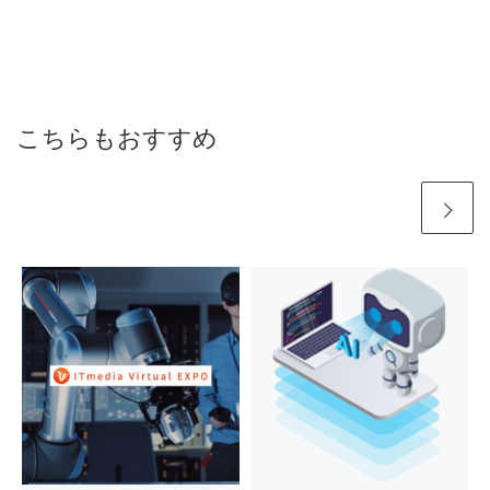
こちらもおすすめ