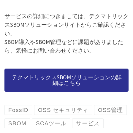
サービスの詳細につきましては、テクマトリック
スSBOMソリューションサイトからご確認くださ
い。
SBOM導入やSBOM管理などに課題がありました
ら、気軽にお問い合わせください。
テクマトリックスSBOMソリューションの詳
細はこちら
FossID
OSS セキュリティ
OSS管理
SBOM
SCAツール
サービス