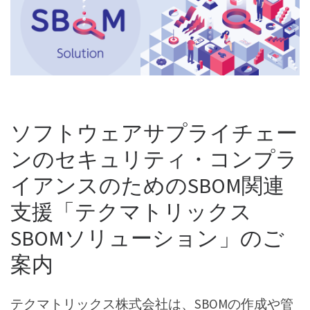
ソフトウェアサプライチェー
ンのセキュリティ・コンプラ
イアンスのためのSBOM関連
支援「テクマトリックス
SBOMソリューション」のご
案内
テクマトリックス株式会社は、SBOMの作成や管