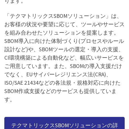
ります。
「テクマトリックスSBOMソリューション」は、
お客様の状況や要望に応じて、ツールやサービス
を組み合わせたソリューションを提案します。
SBOM導入に向けた体制づくり(プロセスやルール
設計など)や、SBOMツールの選定・導入の支援、
CI環境構築による自動化など、幅広いサービスを
ご用意しています。また、SBOMの導入支援だけ
でなく、EUサイバーレジリエンス法(CRA)、
ISO/SAE 21434などの各法規・規格対応に向けた
SBOM作成支援などのサービスも提供していま
す。
テクマトリックスSBOMソリューションの詳