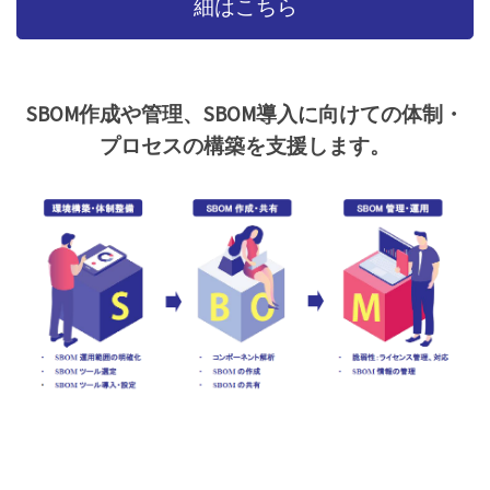
細はこちら
SBOM作成や管理、SBOM導入に向けての体制・
プロセスの構築を支援します。