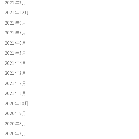
2022年3月
2021年12月
2021年9月
2021年7月
2021年6月
2021年5月
2021年4月
2021年3月
2021年2月
2021年1月
2020年10月
2020年9月
2020年8月
2020年7月