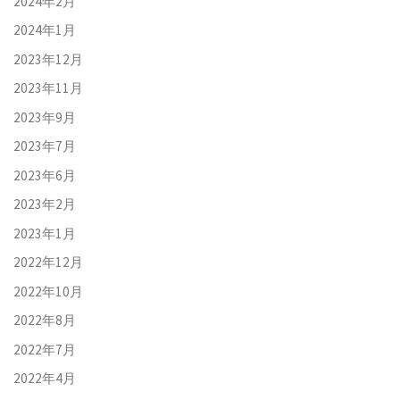
2024年2月
2024年1月
2023年12月
2023年11月
2023年9月
2023年7月
2023年6月
2023年2月
2023年1月
2022年12月
2022年10月
2022年8月
2022年7月
2022年4月