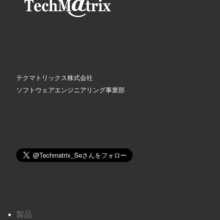
テクマトリックス株式会社
ソフトウェアエンジニアリング事業部
製品