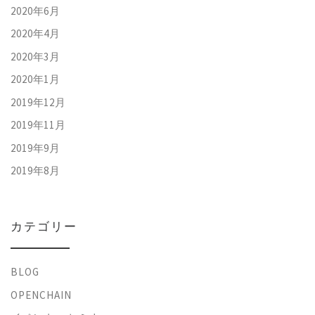
2020年6月
2020年4月
2020年3月
2020年1月
2019年12月
2019年11月
2019年9月
2019年8月
カテゴリー
BLOG
OPENCHAIN