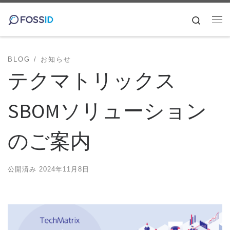
コンテンツへスキップ
Search
メ
BLOG
お知らせ
テクマトリックス
SBOMソリューション
のご案内
公開済み
2024年11月8日