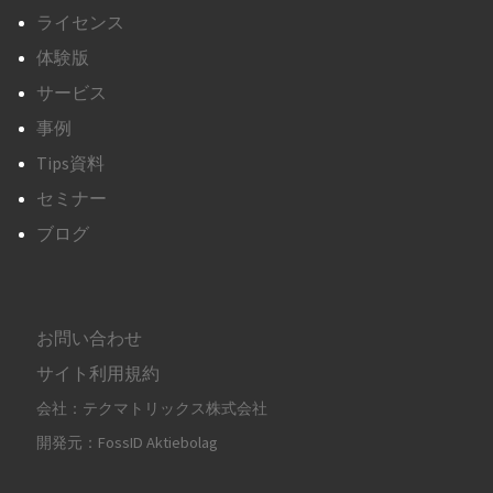
ライセンス
体験版
サービス
事例
Tips資料
セミナー
ブログ
お問い合わせ
サイト利用規約
会社：テクマトリックス株式会社
開発元：FossID Aktiebolag