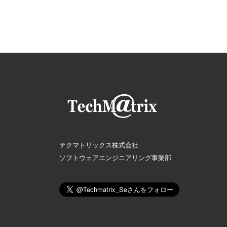
テクマトリックス株式会社
ソフトウェアエンジニアリング事業部