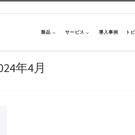
製品
サービス
導入事例
トピ
024年4月