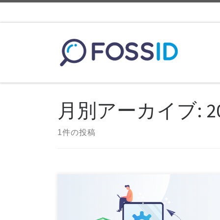
コンテンツへスキップ
月別アーカイブ:
2
1件の投稿