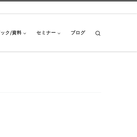
Search
ック/資料
セミナー
ブログ