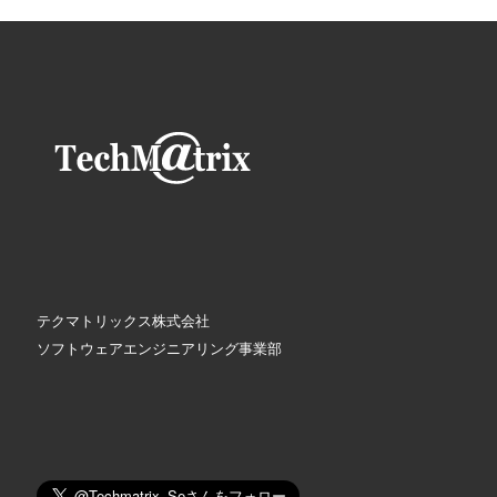
テクマトリックス株式会社
ソフトウェアエンジニアリング事業部