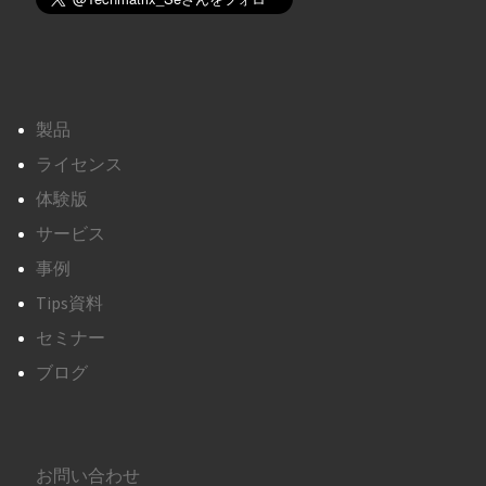
製品
ライセンス
体験版
サービス
事例
Tips資料
セミナー
ブログ
お問い合わせ