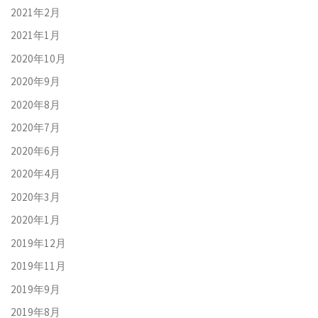
2021年2月
2021年1月
2020年10月
2020年9月
2020年8月
2020年7月
2020年6月
2020年4月
2020年3月
2020年1月
2019年12月
2019年11月
2019年9月
2019年8月