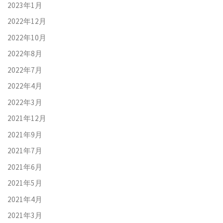
2023年1月
2022年12月
2022年10月
2022年8月
2022年7月
2022年4月
2022年3月
2021年12月
2021年9月
2021年7月
2021年6月
2021年5月
2021年4月
2021年3月