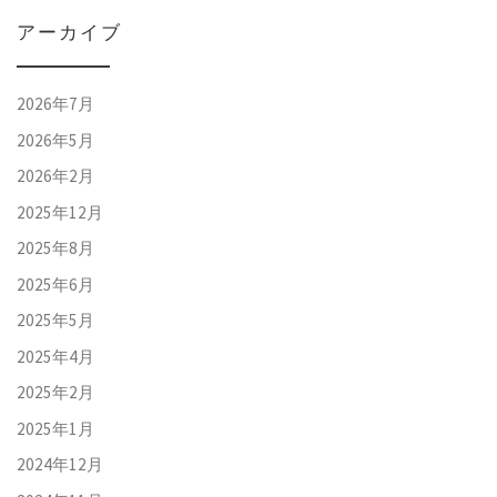
アーカイブ
2026年7月
2026年5月
2026年2月
2025年12月
2025年8月
2025年6月
2025年5月
2025年4月
2025年2月
2025年1月
2024年12月