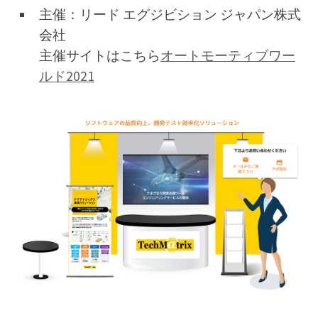
主催：リード エグジビション ジャパン株式
会社
主催サイトはこちら
オートモーティブワー
ルド2021