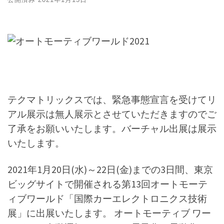
テクマトリックスでは、緊急事態宣言を受けてリ
アル展示は無人展示とさせていただきますのでご
了承をお願いいたします。バーチャル出展は展示
いたします。
2021年1月20日(水)～22日(金)までの3日間、東京
ビッグサイトで開催される第13回オートモーテ
ィブワールド「国際カーエレクトロニクス技術
展」に出展いたします。 オートモーティブ ワー