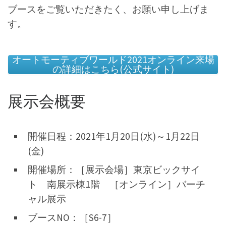
ブースをご覧いただきたく、お願い申し上げま
す。
オートモーティブワールド2021オンライン来場
の詳細はこちら(公式サイト)
展示会概要
開催日程：2021年1月20日(水)～1月22日
(金)
開催場所：［展示会場］東京ビックサイ
ト 南展示棟1階 ［オンライン］バーチ
ャル展示
ブースNO：［S6-7］