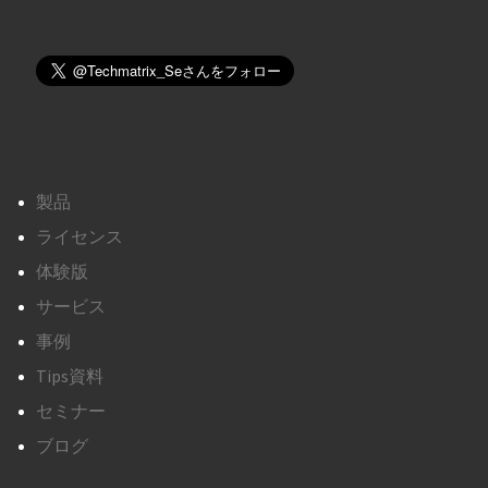
製品
ライセンス
体験版
サービス
事例
Tips資料
セミナー
ブログ