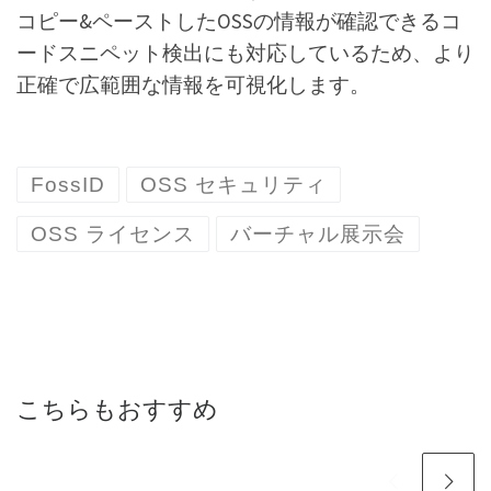
コピー&ペーストしたOSSの情報が確認できるコ
ードスニペット検出にも対応しているため、より
正確で広範囲な情報を可視化します。
FossID
OSS セキュリティ
OSS ライセンス
バーチャル展示会
こちらもおすすめ