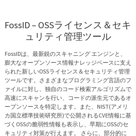
FossID – OSSライセンス＆セキ
ュリティ管理ツール
FossIDは、最新鋭のスキャニング エンジンと、
膨大なオープンソース情報ナレッジベースに支え
られた新しいOSSライセンス＆セキュリティ管理
ツールです。さまざまなプログラミング言語のフ
ァイルに対し、独自のコード検索アルゴリズムで
高速にスキャンを行い、コードの派生元であるオ
ープンソースを特定します。また、NIST(アメリ
カ国立標準技術研究所)で公開されるCVE情報に基
づくOSSの脆弱性情報も表示し、早期にOSSのセ
キュリティ対策が行えます。 さらに、部分的に