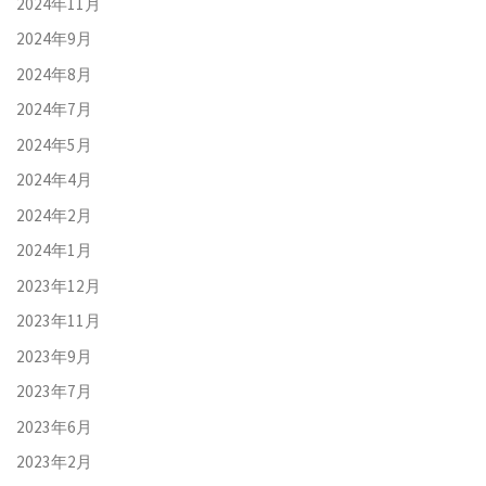
2024年11月
2024年9月
2024年8月
2024年7月
2024年5月
2024年4月
2024年2月
2024年1月
2023年12月
2023年11月
2023年9月
2023年7月
2023年6月
2023年2月