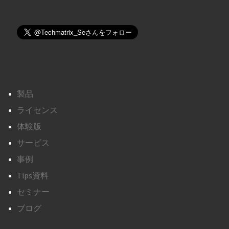
製品
ライセンス
体験版
サービス
事例
Tips資料
セミナー
ブログ