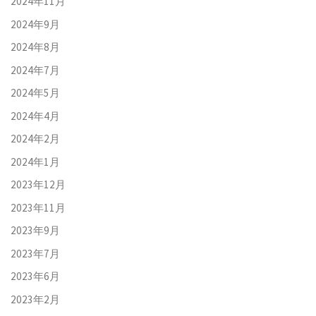
2024年11月
2024年9月
2024年8月
2024年7月
2024年5月
2024年4月
2024年2月
2024年1月
2023年12月
2023年11月
2023年9月
2023年7月
2023年6月
2023年2月