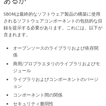
あるか
SBOMは最終的なソフトウェア製品の構築に使用
されるソフトウェアコンポーネントの包括的な目
録を提示する必要があります。これには、以下が
含まれます。
オープンソースのライブラリおよび依存関
係
商用/プロプラエタリのライブラリおよびモ
ジュール
ライブラリおよびコンポーネントのバージ
ョン
コンポーネント間の関係
セキュリティ脆弱性