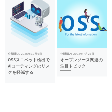
公開済み
2025年12月9日
公開済み
2022年7月27日
OSSスニペット検出で
オープンソース関連の
AIコーディングのリス
注目トピック
クを軽減する