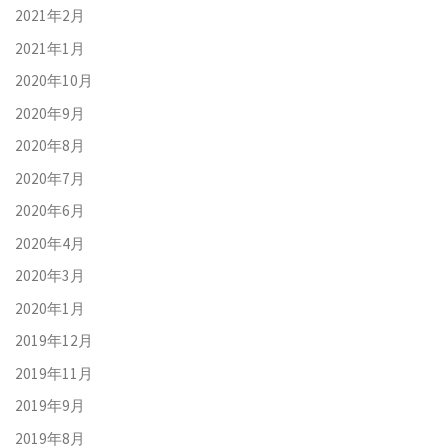
2021年2月
2021年1月
2020年10月
2020年9月
2020年8月
2020年7月
2020年6月
2020年4月
2020年3月
2020年1月
2019年12月
2019年11月
2019年9月
2019年8月