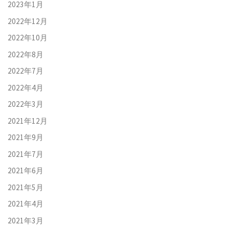
2023年1月
2022年12月
2022年10月
2022年8月
2022年7月
2022年4月
2022年3月
2021年12月
2021年9月
2021年7月
2021年6月
2021年5月
2021年4月
2021年3月