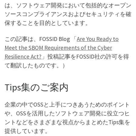
は、ソフトウェア開発において包括的なオープン
ソースコンプライアンスおよびセキュリティを確
保することを目的としています。
この記事は、FOSSID Blog 「
Are You Ready to
Meet the SBOM Requirements of the Cyber
Resilience Act?
」投稿記事をFOSSID社の許可を得
て翻訳したものです。）
Tips集のご案内
企業の中でOSSと上手につきあうためのポイント
や、OSSを活用したソフトウェア開発に役立つヒ
ントなどをさまざまな視点からまとめたTips集を
提供しています。