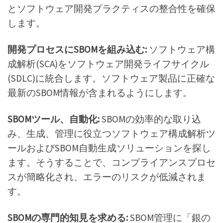
とソフトウェア開発プラクティスの整合性を確保
します。
開発プロセスにSBOMを組み込む:
ソフトウェア構
成解析(SCA)をソフトウェア開発ライフサイクル
(SDLC)に統合します。ソフトウェア製品に正確な
最新のSBOM情報が含まれるようにします。
SBOMツール、自動化:
SBOMの効率的な取り込
み、生成、管理に役立つソフトウェア構成解析ツ
ールおよびSBOM自動生成ソリューションを探し
ます。そうすることで、コンプライアンスプロセ
スが簡略化され、エラーのリスクが低減されま
す。
SBOMの専門的知見を求める:
SBOM管理に「銀の