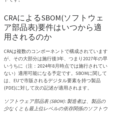
CRAによるSBOM(ソフトウェ
ア部品表)要件はいつから適
用されるのか
CRAは複数のコンポーネントで構成されています
が、その大部分は施行後3年、つまり2027年の早
いうちに（注：2024年8月時点では施行されてい
ない）適用可能になる予定です。SBOMに関して
は、EUで市販されるデジタル要素を持つ製品
(PDE)に対して次の記述が適用されます。
ソフトウェア部品表 (SBOM): 製造者は、製品の
少なくとも最上位レベルの依存関係のソフトウ