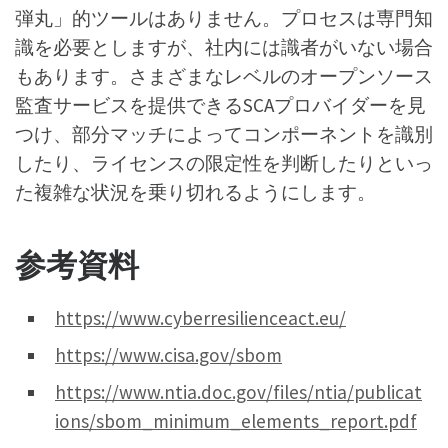
弾丸」的ツールはありません。プロセスは専門知
識を必要としますが、社内には識者がいない場合
もあります。さまざまなレベルのオープンソース
監査サービスを提供できるSCAプロバイダーを見
つけ、部分マッチによってコンポーネントを識別
したり、ライセンスの限定性を判断したりといっ
た複雑な状況を乗り切れるようにします。
参考資料
https://www.cyberresilienceact.eu/
https://www.cisa.gov/sbom
https://www.ntia.doc.gov/files/ntia/publicat
ions/sbom_minimum_elements_report.pdf