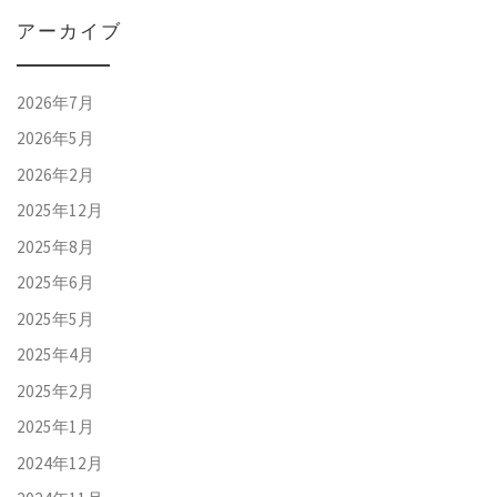
アーカイブ
2026年7月
2026年5月
2026年2月
2025年12月
2025年8月
2025年6月
2025年5月
2025年4月
2025年2月
2025年1月
2024年12月