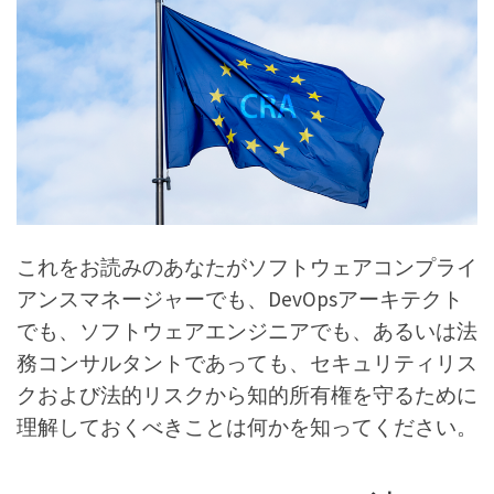
これをお読みのあなたがソフトウェアコンプライ
アンスマネージャーでも、DevOpsアーキテクト
でも、ソフトウェアエンジニアでも、あるいは法
務コンサルタントであっても、セキュリティリス
クおよび法的リスクから知的所有権を守るために
理解しておくべきことは何かを知ってください。