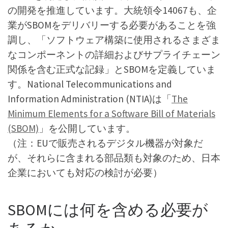
の開発を推進しています。大統領令14067も、企
業がSBOMをデリバリーする必要があることを強
調し、「ソフトウェア構築に使用されるさまざま
なコンポーネントの詳細およびサプライチェーン
関係を含む正式な記録」とSBOMを定義していま
す。National Telecommunications and
Information Administration (NTIA)は「
The
Minimum Elements for a Software Bill of Materials
(SBOM)
」を公開しています。
（注：EUで販売されるデジタル機器が対象だ
が、それらに含まれる部品類も対象のため、日本
企業においても対応の検討が必要）
SBOMには何を含める必要が