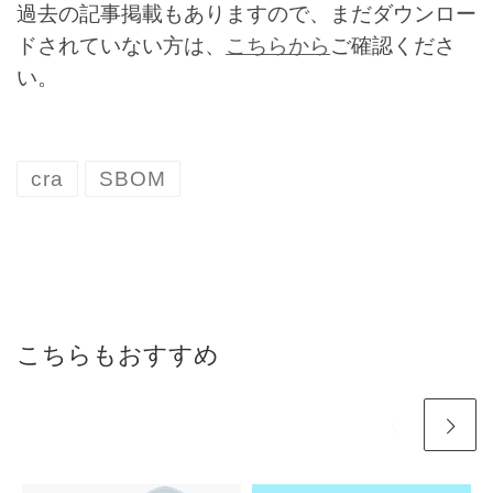
過去の記事掲載もありますので、まだダウンロー
ドされていない方は、
こちらから
ご確認くださ
い。
cra
SBOM
こちらもおすすめ