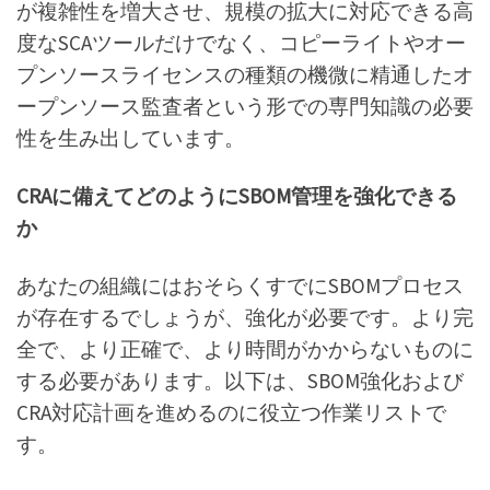
が複雑性を増大させ、規模の拡大に対応できる高
度なSCAツールだけでなく、コピーライトやオー
プンソースライセンスの種類の機微に精通したオ
ープンソース監査者という形での専門知識の必要
性を生み出しています。
CRAに備えてどのようにSBOM管理を強化できる
か
あなたの組織にはおそらくすでにSBOMプロセス
が存在するでしょうが、強化が必要です。より完
全で、より正確で、より時間がかからないものに
する必要があります。以下は、SBOM強化および
CRA対応計画を進めるのに役立つ作業リストで
す。