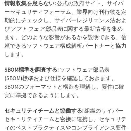
情報収集を怠らない:
公式の政府サイト、サイバ
ーセキュリティフォーラム、業界向け刊行物を定
期的にチェックし、サイバーレジリエンス法およ
び
ソフトウェア部品表
に関する最新情報を集め
ます。どのような影響があるかを説明できる、信
頼できるソフトウェア構成解析パートナーと協力
します。
SBOM標準を調査する:
ソフトウェア部品表
(SBOM)標準および仕様を確認しておきます。
SBOMのフォーマットと構造を理解し、要件に確
実に準拠できるようにします。
セキュリティチームと協働する:
組織のサイバー
セキュリティチームと密接に連携し、セキュリテ
ィのベストプラクティスやコンプライアンス要件