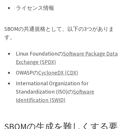
ライセンス情報
SBOMの共通規格として、以下の3つがありま
す。
Linux Foundationの
Software Package Data
Exchange (SPDX)
OWASPの
CycloneDX (CDX)
International Organization for
Standardization (ISO)の
Software
Identification (SWID)
SBOMの生成を難しくする要