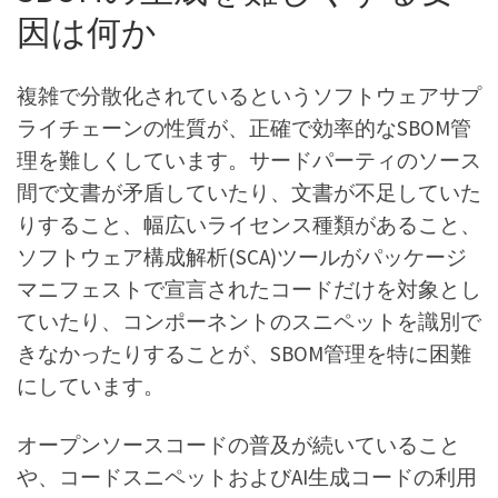
因は何か
複雑で分散化されているというソフトウェアサプ
ライチェーンの性質が、正確で効率的なSBOM管
理を難しくしています。サードパーティのソース
間で文書が矛盾していたり、文書が不足していた
りすること、幅広いライセンス種類があること、
ソフトウェア構成解析(SCA)ツールがパッケージ
マニフェストで宣言されたコードだけを対象とし
ていたり、コンポーネントのスニペットを識別で
きなかったりすることが、SBOM管理を特に困難
にしています。
オープンソースコードの普及が続いていること
や、コードスニペットおよびAI生成コードの利用