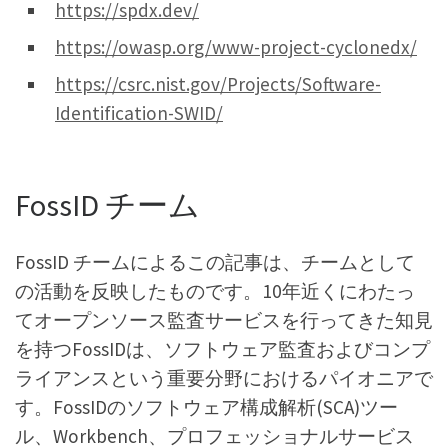
https://spdx.dev/
https://owasp.org/www-project-cyclonedx/
https://csrc.nist.gov/Projects/Software-
Identification-SWID/
FossID チーム
FossID チームによるこの記事は、チームとして
の活動を反映したものです。10年近くにわたっ
てオープンソース監査サービスを行ってきた知見
を持つFossIDは、ソフトウェア監査およびコンプ
ライアンスという重要分野におけるパイオニアで
す。FossIDのソフトウェア構成解析(SCA)ツー
ル、Workbench、プロフェッショナルサービス