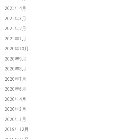
2021年4月
2021年3月
2021年2月
2021年1月
2020年10月
2020年9月
2020年8月
2020年7月
2020年6月
2020年4月
2020年3月
2020年1月
2019年12月