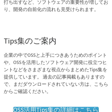
打ち出すなど、ソフトウェアの重要性が増してお
り、開発の自前化の流れも見受けられます。
Tips集のご案内
企業の中でOSSと上手につきあうためのポイント
や、OSSを活用したソフトウェア開発に役立つヒ
ントなどをさまざまな視点からまとめたTips集を
提供しています。 過去の記事掲載もありますの
で、まだダウンロードされていない方は、こちら
からご確認ください。
OSS活用Tips集の詳細はこちら