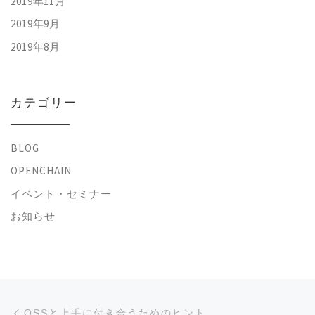
2019年11月
2019年9月
2019年8月
カテゴリー
BLOG
OPENCHAIN
イベント・セミナー
お知らせ
投稿ナビゲーション
前の投稿
OSSと上手に付き合うためのヒント