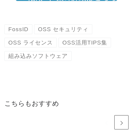
FossID
OSS セキュリティ
OSS ライセンス
OSS活用TIPS集
組み込みソフトウェア
こちらもおすすめ