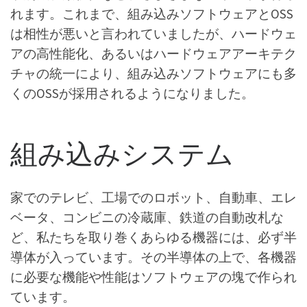
れます。これまで、組み込みソフトウェアとOSS
は相性が悪いと言われていましたが、ハードウェ
アの高性能化、あるいはハードウェアアーキテク
チャの統一により、組み込みソフトウェアにも多
くのOSSが採用されるようになりました。
組み込みシステム
家でのテレビ、工場でのロボット、自動車、エレ
ベータ、コンビニの冷蔵庫、鉄道の自動改札な
ど、私たちを取り巻くあらゆる機器には、必ず半
導体が入っています。その半導体の上で、各機器
に必要な機能や性能はソフトウェアの塊で作られ
ています。