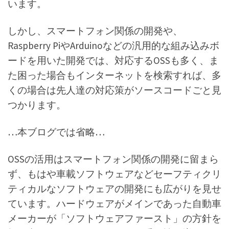
います。
しかし、スマートフォン関係の開発や、
Raspberry PiやArduinoなどの汎用的な組み込みボ
ードを用いた開発では、対応するOSSも多く、ま
た困った場合もインターネットを検索すれば、多
くの場合は先人達の対応策がソースコードごと見
つかります。
…本ブログでは省略…
OSSの活用はスマートフォン関係の開発に留まら
ず、もはや車載ソフトウェアなどセーフティクリ
ティカルなソフトウェアの開発にも広がりを見せ
ています。ハードウェアがメインであった自動車
メーカーが「ソフトウェアファースト」の方針を