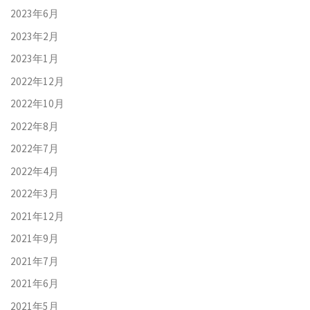
2023年6月
2023年2月
2023年1月
2022年12月
2022年10月
2022年8月
2022年7月
2022年4月
2022年3月
2021年12月
2021年9月
2021年7月
2021年6月
2021年5月