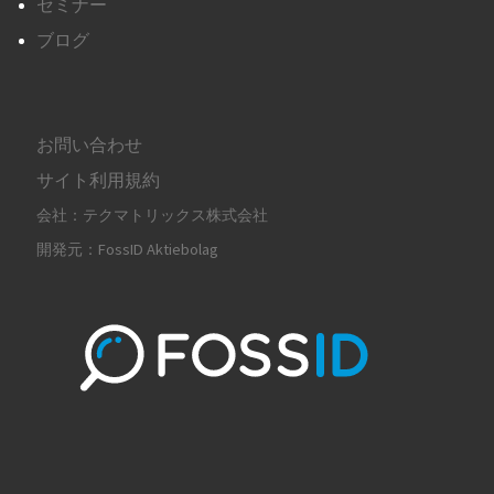
セミナー
ブログ
お問い合わせ
サイト利用規約
会社：テクマトリックス株式会社
開発元：FossID Aktiebolag