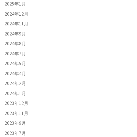
2025年1月
2024年12月
2024年11月
2024年9月
2024年8月
2024年7月
2024年5月
2024年4月
2024年2月
2024年1月
2023年12月
2023年11月
2023年9月
2023年7月