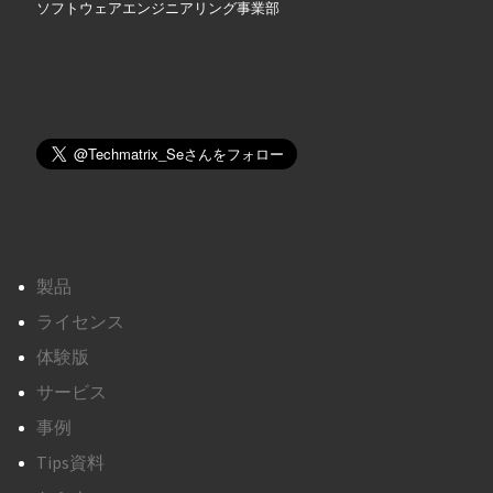
ソフトウェアエンジニアリング事業部
製品
ライセンス
体験版
サービス
事例
Tips資料