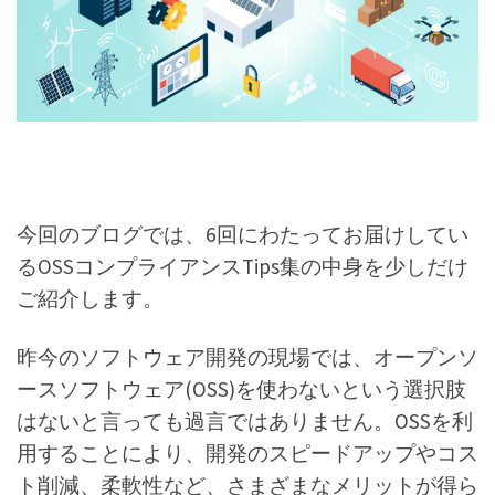
今回のブログでは、6回にわたってお届けしてい
るOSSコンプライアンスTips集の中身を少しだけ
ご紹介します。
昨今のソフトウェア開発の現場では、オープンソ
ースソフトウェア(OSS)を使わないという選択肢
はないと言っても過言ではありません。OSSを利
用することにより、開発のスピードアップやコス
ト削減、柔軟性など、さまざまなメリットが得ら