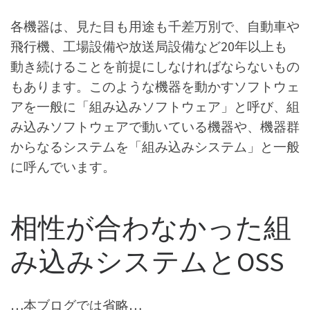
各機器は、見た目も用途も千差万別で、自動車や
飛行機、工場設備や放送局設備など20年以上も
動き続けることを前提にしなければならないもの
もあります。このような機器を動かすソフトウェ
アを一般に「組み込みソフトウェア」と呼び、組
み込みソフトウェアで動いている機器や、機器群
からなるシステムを「組み込みシステム」と一般
に呼んでいます。
相性が合わなかった組
み込みシステムとOSS
…本ブログでは省略…