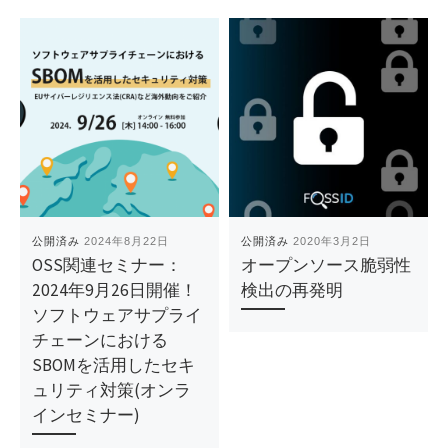
公開済み
2024年8月22日
公開済み
2020年3月2日
OSS関連セミナー：
オープンソース脆弱性
2024年9月26日開催！
検出の再発明
ソフトウェアサプライ
チェーンにおける
SBOMを活用したセキ
ュリティ対策(オンラ
インセミナー)