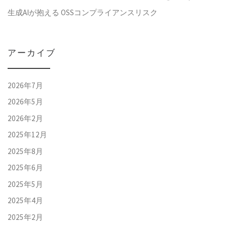
生成AIが抱える OSSコンプライアンスリスク
アーカイブ
2026年7月
2026年5月
2026年2月
2025年12月
2025年8月
2025年6月
2025年5月
2025年4月
2025年2月