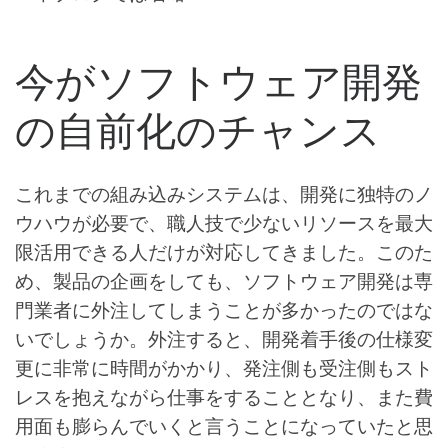
今がソフトウェア開発
の自前化のチャンス
これまでの組み込みシステムは、開発に独特のノ
ウハウが必要で、職人技で少ないリソースを最大
限活用できる人だけが対応してきました。このた
め、製品の企画をしても、ソフトウェア開発は専
門業者に外注してしまうことが多かったのではな
いでしょうか。外注すると、開発着手後の仕様変
更に非常に時間がかかり、発注側も受注側もスト
レスを抱えながら仕事をすることとなり、また費
用面も膨らんでいくと言うことになっていたと思