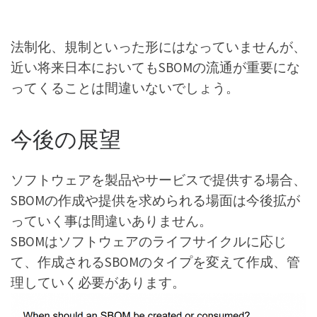
法制化、規制といった形にはなっていませんが、
近い将来日本においてもSBOMの流通が重要にな
ってくることは間違いないでしょう。
今後の展望
ソフトウェアを製品やサービスで提供する場合、
SBOMの作成や提供を求められる場面は今後拡が
っていく事は間違いありません。
SBOMはソフトウェアのライフサイクルに応じ
て、作成されるSBOMのタイプを変えて作成、管
理していく必要があります。