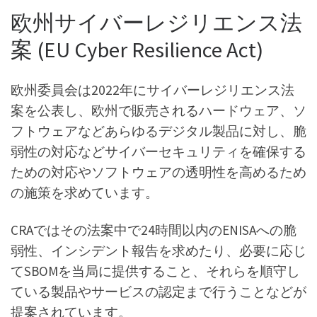
欧州サイバーレジリエンス法
案 (EU Cyber Resilience Act)
欧州委員会は2022年にサイバーレジリエンス法
案を公表し、欧州で販売されるハードウェア、ソ
フトウェアなどあらゆるデジタル製品に対し、脆
弱性の対応などサイバーセキュリティを確保する
ための対応やソフトウェアの透明性を高めるため
の施策を求めています。
CRAではその法案中で24時間以内のENISAへの脆
弱性、インシデント報告を求めたり、必要に応じ
てSBOMを当局に提供すること、それらを順守し
ている製品やサービスの認定まで行うことなどが
提案されています。