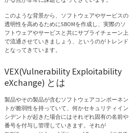
このような背景から、ソフトウェアやサービスの
透明性を高めるためにSBOMを作成し、実際のソ
フトウェアやサービスと共にサプライチェーン上
で流通させていきましょう、というのがトレンド
となってきています。
VEX(Vulnerability Exploitability
eXchange) とは
製品やその製品が含むソフトウェアコンポーネン
トが脆弱性を持っていて、何かセキュリティイン
シデントが起きた場合にはそれぞれ固有の名前や
番号を付与し管理していきます。それが