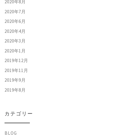
2020年8月
2020年7月
2020年6月
2020年4月
2020年3月
2020年1月
2019年12月
2019年11月
2019年9月
2019年8月
カテゴリー
BLOG