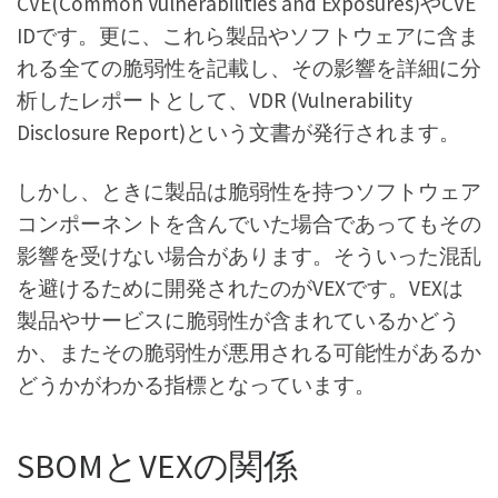
CVE(Common Vulnerabilities and Exposures)やCVE
IDです。更に、これら製品やソフトウェアに含ま
れる全ての脆弱性を記載し、その影響を詳細に分
析したレポートとして、VDR (Vulnerability
Disclosure Report)という文書が発行されます。
しかし、ときに製品は脆弱性を持つソフトウェア
コンポーネントを含んでいた場合であってもその
影響を受けない場合があります。そういった混乱
を避けるために開発されたのがVEXです。VEXは
製品やサービスに脆弱性が含まれているかどう
か、またその脆弱性が悪用される可能性があるか
どうかがわかる指標となっています。
SBOMとVEXの関係