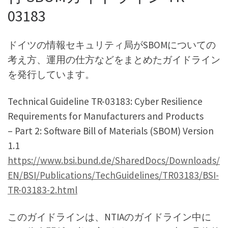
03183
ドイツの情報セキュリティ局がSBOMについての
考え方、運用の仕方などをまとめたガイドライン
を発行しています。
Technical Guideline TR-03183: Cyber Resilience
Requirements for Manufacturers and Products
– Part 2: Software Bill of Materials (SBOM) Version
1.1
https://www.bsi.bund.de/SharedDocs/Downloads/
EN/BSI/Publications/TechGuidelines/TR03183/BSI-
TR-03183-2.html
このガイドラインは、NTIAのガイドライン中に