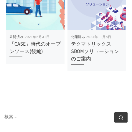
公開済み
2021年5月31日
公開済み
2024年11月8日
「CASE」時代のオープ
テクマトリックス
ンソース(後編)
SBOMソリューション
のご案内
検索
検