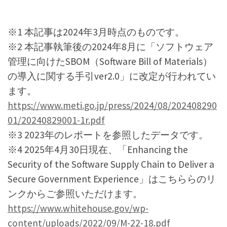
※1 本記事は2024年3月時点のものです。
※2 本記事執筆後の2024年8月に「ソフトウェア
管理に向けたSBOM（Software Bill of Materials）
の導入に関する手引ver2.0」に改定が行われてい
ます。
https://www.meti.go.jp/press/2024/08/202408290
01/20240829001-1r.pdf
※3 2023年のレポートを参照したデータです。
※4 2025年4月30日現在、「Enhancing the
Security of the Software Supply Chain to Deliver a
Secure Government Experience」はこちららのリ
ンクからご参照いただけます。
https://www.whitehouse.gov/wp-
content/uploads/2022/09/M-22-18.pdf