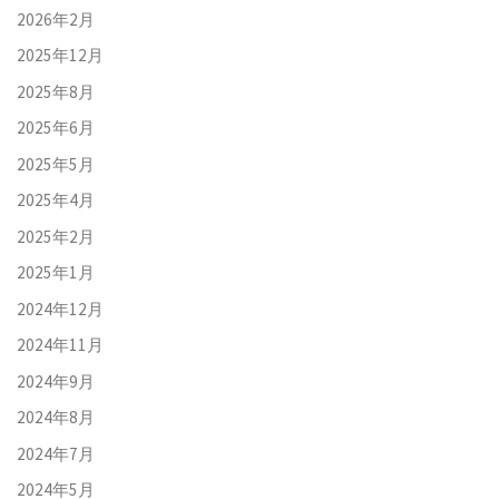
2026年2月
2025年12月
2025年8月
2025年6月
2025年5月
2025年4月
2025年2月
2025年1月
2024年12月
2024年11月
2024年9月
2024年8月
2024年7月
2024年5月