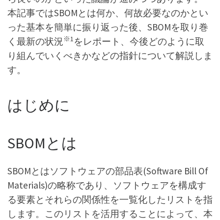
本記事ではSBOMとは何か、何故必要なのかとい
った基本を簡単に振り返った後、SBOMを取り巻
※1
く最新の状況
をレポート、今後どのように取
り組んでいくべきかなどの指針について解説しま
す。
はじめに
SBOMとは
SBOMとはソフトウェアの部品表(Software Bill Of
Materials)の略称であり、ソフトウェアを構成す
る要素とそれらの関係性を一覧化したリストを指
します。このリストを活用することによって、本