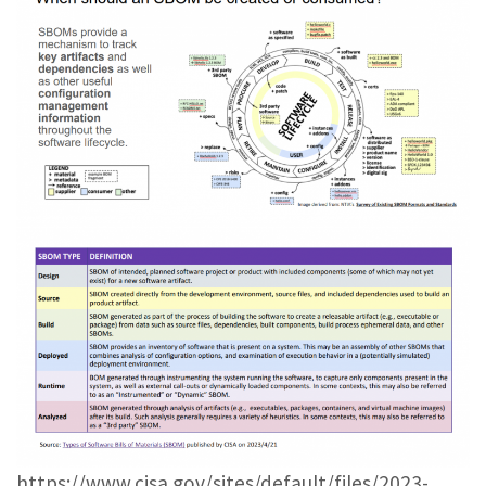
https://www.cisa.gov/sites/default/files/2023-