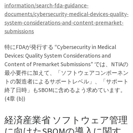
information/search-fda-guidance-
documents/cybersecurity-medical-devices-quality-
system-considerations-and-content-premarket-
submissions
特にFDAが発行する “Cybersecurity in Medical
Devices: Quality System Considerations and
Content of Premarket Submissions” では、NTIAの
最小要件に加えて、「ソフトウェアコンポーネン
トの製造者によるサポートレベル」、「サポート
終了日時」もSBOMに含めるよう求めています。
(4章 (b))
経済産業省 ソフトウェア管理
に向けたSBOMの導入に関す