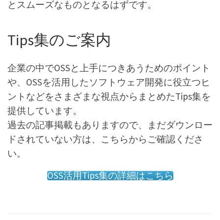
とスムーズなものとなるはずです。
Tips集のご案内
企業の中でOSSと上手につきあうためのポイント
や、OSSを活用したソフトウェア開発に役立つヒ
ントなどをさまざまな視点からまとめたTips集を
提供しています。
過去の記事掲載もありますので、まだダウンロー
ドされていない方は、こちらからご確認くださ
い。
OSS活用Tips集の詳細はこちら