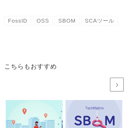
FossID
OSS
SBOM
SCAツール
こちらもおすすめ