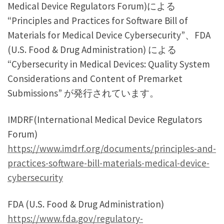
Medical Device Regulators Forum)による
“Principles and Practices for Software Bill of
Materials for Medical Device Cybersecurity”、FDA
(U.S. Food & Drug Administration) による
“Cybersecurity in Medical Devices: Quality System
Considerations and Content of Premarket
Submissions” が発行されています。
IMDRF(International Medical Device Regulators
Forum)
https://www.imdrf.org/documents/principles-and-
practices-software-bill-materials-medical-device-
cybersecurity
FDA (U.S. Food & Drug Administration)
https://www.fda.gov/regulatory-