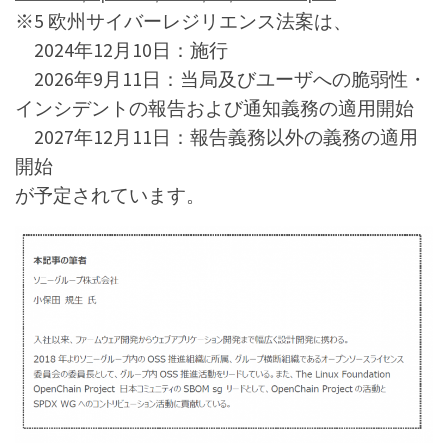
※5 欧州サイバーレジリエンス法案は、
2024年12月10日：施行
2026年9月11日：当局及びユーザへの脆弱性・
インシデントの報告および通知義務の適用開始
2027年12月11日：報告義務以外の義務の適用
開始
が予定されています。