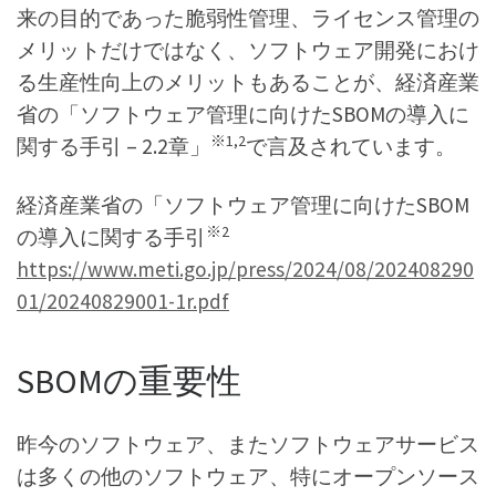
来の目的であった脆弱性管理、ライセンス管理の
メリットだけではなく、ソフトウェア開発におけ
る生産性向上のメリットもあることが、経済産業
省の「ソフトウェア管理に向けたSBOMの導入に
※1,2
関する手引 – 2.2章」
で言及されています。
経済産業省の「ソフトウェア管理に向けたSBOM
※2
の導入に関する手引
https://www.meti.go.jp/press/2024/08/202408290
01/20240829001-1r.pdf
SBOMの重要性
昨今のソフトウェア、またソフトウェアサービス
は多くの他のソフトウェア、特にオープンソース