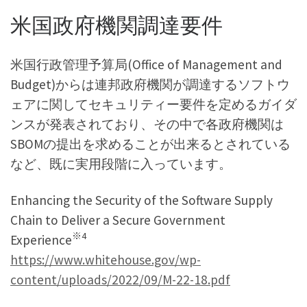
米国政府機関調達要件
米国行政管理予算局(Office of Management and
Budget)からは連邦政府機関が調達するソフトウ
ェアに関してセキュリティー要件を定めるガイダ
ンスが発表されており、その中で各政府機関は
SBOMの提出を求めることが出来るとされている
など、既に実用段階に入っています。
Enhancing the Security of the Software Supply
Chain to Deliver a Secure Government
※4
Experience
https://www.whitehouse.gov/wp-
content/uploads/2022/09/M-22-18.pdf