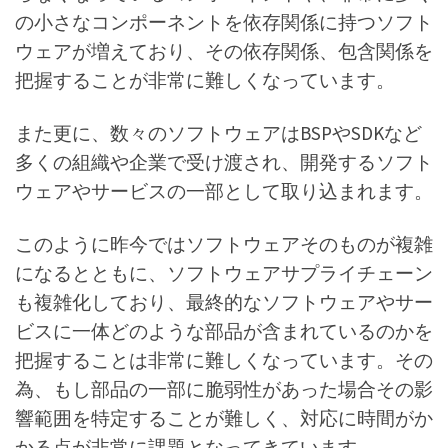
の小さなコンポーネントを依存関係に持つソフト
ウェアが増えており、その依存関係、包含関係を
把握することが非常に難しくなっています。
また更に、数々のソフトウェアはBSPやSDKなど
多くの組織や企業で受け渡され、開発するソフト
ウェアやサービスの一部として取り込まれます。
このように昨今ではソフトウェアそのものが複雑
になるとともに、ソフトウェアサプライチェーン
も複雑化しており、最終的なソフトウェアやサー
ビスに一体どのような部品が含まれているのかを
把握することは非常に難しくなっています。その
為、もし部品の一部に脆弱性があった場合その影
響範囲を特定することが難しく、対応に時間がか
かる点が非常に課題となってきています。