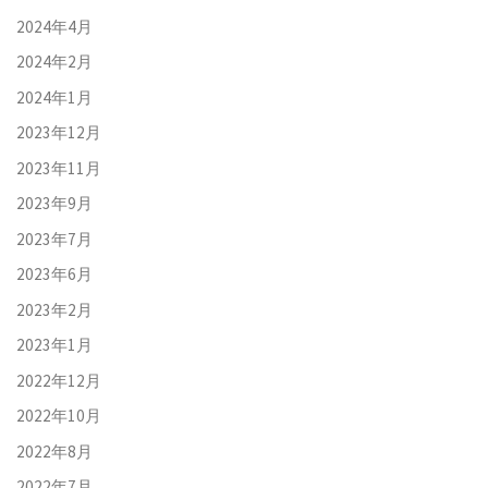
2024年4月
2024年2月
2024年1月
2023年12月
2023年11月
2023年9月
2023年7月
2023年6月
2023年2月
2023年1月
2022年12月
2022年10月
2022年8月
2022年7月