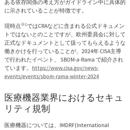
ある依存関係の考え方がガイドライン中に具体的
に示されていることが特徴です。
※1
現時点
ではCRAなどに含まれる公式ドキュメン
トではないとのことですが、欧州委員会に対して
正式なドキュメントとして扱ってもらえるような
働きかけを行っていることが、2024年 CISA主導
で行われたイベント、 SBOM-a-Rama で紹介され
ています。
https://www.cisa.gov/news-
events/events/sbom-rama-winter-2024
医療機器業界におけるセキュ
リティ規制
医療機器については、IMDRF(International