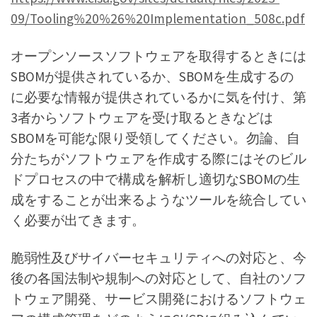
09/Tooling%20%26%20Implementation_508c.pdf
オープンソースソフトウェアを取得するときには
SBOMが提供されているか、SBOMを生成するの
に必要な情報が提供されているかに気を付け、第
3者からソフトウェアを受け取るときなどは
SBOMを可能な限り受領してください。勿論、自
分たちがソフトウェアを作成する際にはそのビル
ドプロセスの中で構成を解析し適切なSBOMの生
成をすることが出来るようなツールを統合してい
く必要が出てきます。
脆弱性及びサイバーセキュリティへの対応と、今
後の各国法制や規制への対応として、自社のソフ
トウェア開発、サービス開発におけるソフトウェ