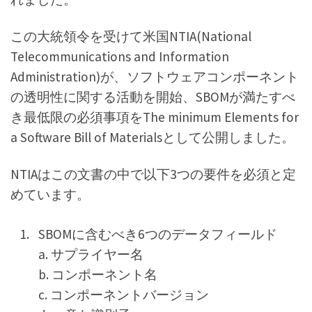
この大統領令を受けて米国NTIA(National
Telecommunications and Information
Administration)が、ソフトウェアコンポーネント
の透明性に関する活動を開始、SBOMが満たすべ
き最低限の必須事項をThe minimum Elements for
a Software Bill of Materialsとして公開しました。
NTIAはこの文書の中で以下3つの要件を必須と定
めています。
SBOMに含むべき6つのデータフィールド
a. サプライヤー名
b. コンポーネント名
c. コンポーネントバージョン