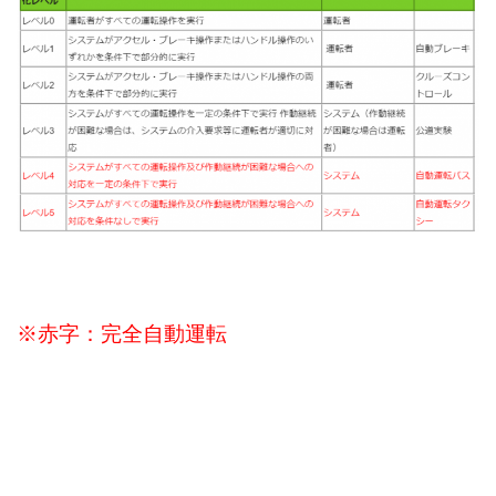
※赤字：完全自動運転