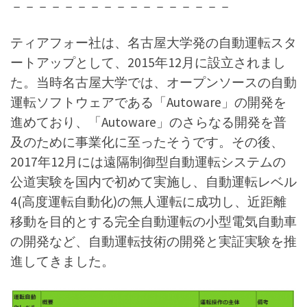
－－－－－－－－－－－－－－－－－
ティアフォー社は、名古屋大学発の自動運転スタ
ートアップとして、2015年12月に設立されまし
た。当時名古屋大学では、オープンソースの自動
運転ソフトウェアである「Autoware」の開発を
進めており、「Autoware」のさらなる開発を普
及のために事業化に至ったそうです。その後、
2017年12月には遠隔制御型自動運転システムの
公道実験を国内で初めて実施し、自動運転レベル
4(高度運転自動化)の無人運転に成功し、近距離
移動を目的とする完全自動運転の小型電気自動車
の開発など、自動運転技術の開発と実証実験を推
進してきました。