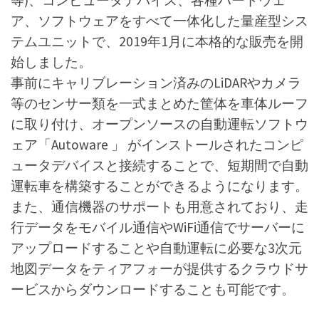
ア、ソフトウェアをすべて一体化した量産型シス
テムユニットで、2019年1月に本格的な販売を開
始しました。
事前にキャリブレーション済みのLiDARやカメラ
等のセンサー類を一式まとめた筐体を車体ルーフ
に取り付け、オープンソースの自動運転ソフトウ
ェア「Autoware 」 がインストールされたコンピ
ュータデバイスと接続することで、短期間で自動
運転車を構築することができるようになります。
また、通信機器のサポートも用意されており、走
行データをモバイル通信やWiFi通信でサーバーに
アップロードすることや自動運転に必要な3次元
地図データをティアフォーが提供するクラウドサ
ービスからダウンロードすることも可能です。