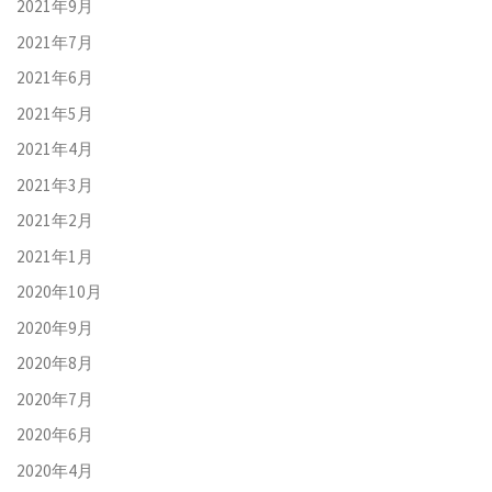
2021年9月
2021年7月
2021年6月
2021年5月
2021年4月
2021年3月
2021年2月
2021年1月
2020年10月
2020年9月
2020年8月
2020年7月
2020年6月
2020年4月