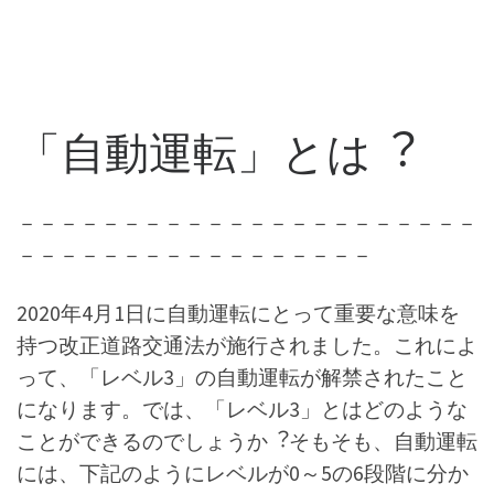
「自動運転」とは︖
－－－－－－－－－－－－－－－－－－－－－－
－－－－－－－－－－－－－－－－－
2020年4月1日に自動運転にとって重要な意味を
持つ改正道路交通法が施行されました。これによ
って、「レベル3」の自動運転が解禁されたこと
になります。では、「レベル3」とはどのような
ことができるのでしょうか︖そもそも、自動運転
には、下記のようにレベルが0～5の6段階に分か