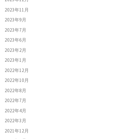
2023年11月
2023年9月
2023年7月
2023年6月
2023年2月
2023年1月
2022年12月
2022年10月
2022年8月
2022年7月
2022年4月
2022年3月
2021年12月