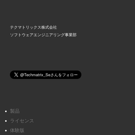
テクマトリックス株式会社
ソフトウェアエンジニアリング事業部
製品
ライセンス
体験版