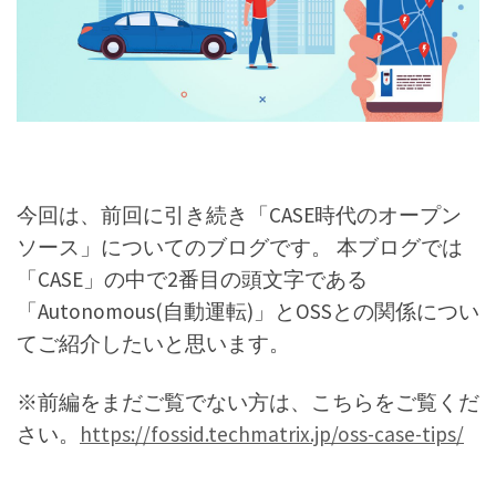
今回は、前回に引き続き「CASE時代のオープン
ソース」についてのブログです。 本ブログでは
「CASE」の中で2番目の頭文字である
「Autonomous(自動運転)」とOSSとの関係につい
てご紹介したいと思います。
※前編をまだご覧でない方は、こちらをご覧くだ
さい。
https://fossid.techmatrix.jp/oss-case-tips/