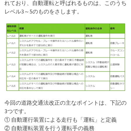
れており、自動運転と呼ばれるものは、このうち
レベル3～5のものをさします。
今回の道路交通法改正の主なポイントは、下記の
3つです。
① 自動運行装置による走行も「運転」と定義
② 自動運転装置を行う運転手の義務