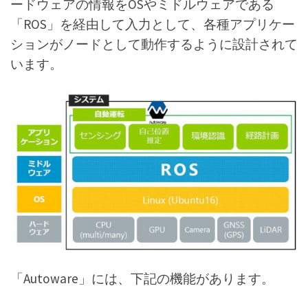
ードウェアの情報をOSやミドルウェアである
「ROS」を経由して入力として、各種アプリケー
ションがノードとして動作するように設計されて
います。
「Autoware」には、下記の機能があります。