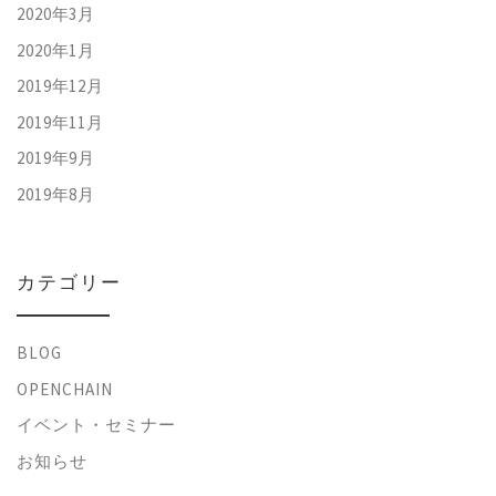
2020年3月
2020年1月
2019年12月
2019年11月
2019年9月
2019年8月
カテゴリー
BLOG
OPENCHAIN
イベント・セミナー
お知らせ