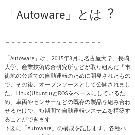
「Autoware」とは︖
－－－－－－－－－－－－－－－－－－－－－－
－－－－－－－－－－－－－－－－－
「Autoware」は、2015年8月に名古屋大学、長崎
大学、産業技術総合研究所などが取り組んだ「市
街地の公道での自動運転のために開発されたもの
で、その後、オープンソースとして公開されまし
た。Linux(Ubuntu)とROSをベースにしているた
め、車両やセンサーなどの既存の製品を組み合わ
せるだけで、短期間で自動運転システムを構築す
ることができます。
下図に「Autoware」の構成を記します。各種ハ