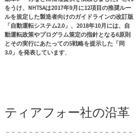
をうけ、NHTSAは2017年9月に12項目の推奨ルー
ルを規定した製造者向けのガイドラインの改訂版
「自動運転システム2.0」、2018年10月には、自
動運転政策やプログラム策定の指針となる6原則
とその実行にあたっての5戦略を提示した「同
3.0」を発表しています
。
ティアフォー社の沿革
－－－－－－－－－－－－－－－－－－－－－－