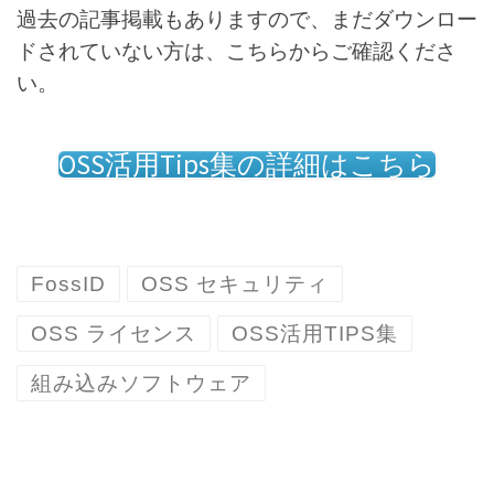
過去の記事掲載もありますので、まだダウンロー
ドされていない方は、こちらからご確認くださ
い。
OSS活用Tips集の詳細はこちら
FossID
OSS セキュリティ
OSS ライセンス
OSS活用TIPS集
組み込みソフトウェア