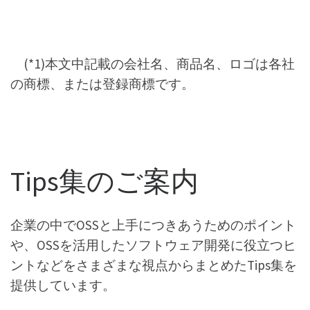
(*1)本文中記載の会社名、商品名、ロゴは各社
の商標、または登録商標です。
Tips集のご案内
企業の中でOSSと上手につきあうためのポイント
や、OSSを活用したソフトウェア開発に役立つヒ
ントなどをさまざまな視点からまとめたTips集を
提供しています。