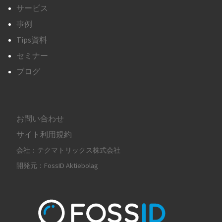
サービス
事例
Tips資料
セミナー
ブログ
お問い合わせ
サイト利用規約
会社：テクマトリックス株式会社
開発元：FossID Aktiebolag