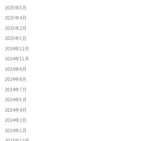
2025年5月
2025年4月
2025年2月
2025年1月
2024年12月
2024年11月
2024年9月
2024年8月
2024年7月
2024年5月
2024年4月
2024年2月
2024年1月
2023年12月