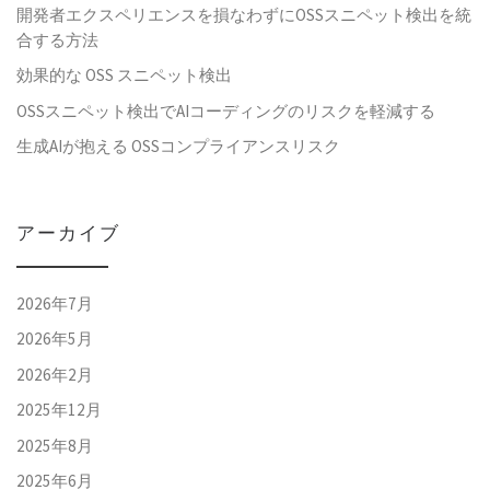
開発者エクスペリエンスを損なわずにOSSスニペット検出を統
合する方法
効果的な OSS スニペット検出
OSSスニペット検出でAIコーディングのリスクを軽減する
生成AIが抱える OSSコンプライアンスリスク
アーカイブ
2026年7月
2026年5月
2026年2月
2025年12月
2025年8月
2025年6月