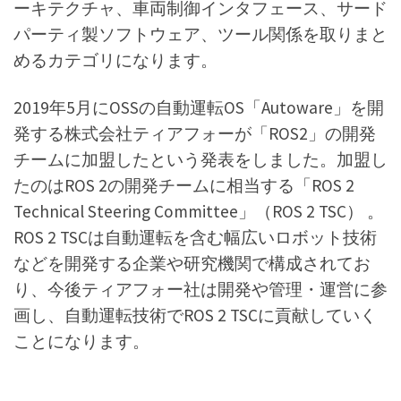
ーキテクチャ、車両制御インタフェース、サード
パーティ製ソフトウェア、ツール関係を取りまと
めるカテゴリになります。
2019年5月にOSSの自動運転OS「Autoware」を開
発する株式会社ティアフォーが「ROS2」の開発
チームに加盟したという発表をしました。加盟し
たのはROS 2の開発チームに相当する「ROS 2
Technical Steering Committee」（ROS 2 TSC） 。
ROS 2 TSCは自動運転を含む幅広いロボット技術
などを開発する企業や研究機関で構成されてお
り、今後ティアフォー社は開発や管理・運営に参
画し、自動運転技術でROS 2 TSCに貢献していく
ことになります。