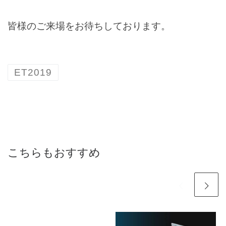
皆様のご来場をお待ちしております。
ET2019
こちらもおすすめ