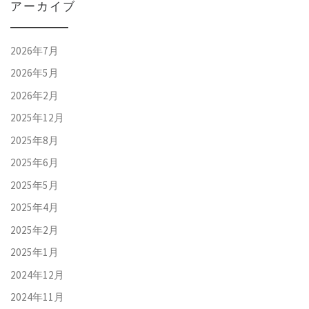
アーカイブ
2026年7月
2026年5月
2026年2月
2025年12月
2025年8月
2025年6月
2025年5月
2025年4月
2025年2月
2025年1月
2024年12月
2024年11月