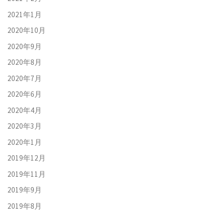
2021年1月
2020年10月
2020年9月
2020年8月
2020年7月
2020年6月
2020年4月
2020年3月
2020年1月
2019年12月
2019年11月
2019年9月
2019年8月