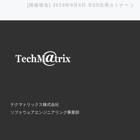
[開催報告] 2019年9月4日 OSS活用セミナー
テクマトリックス株式会社
ソフトウェアエンジニアリング事業部