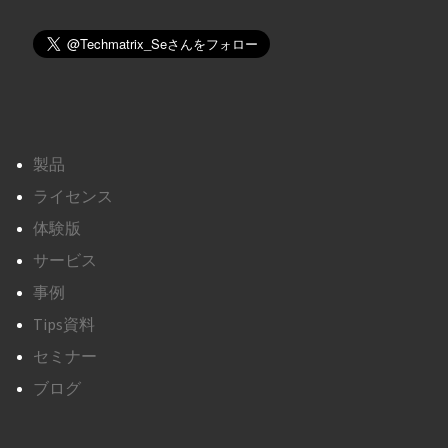
製品
ライセンス
体験版
サービス
事例
Tips資料
セミナー
ブログ