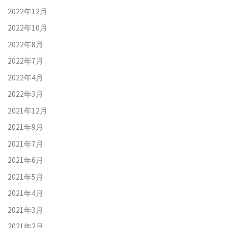
2022年12月
2022年10月
2022年8月
2022年7月
2022年4月
2022年3月
2021年12月
2021年9月
2021年7月
2021年6月
2021年5月
2021年4月
2021年3月
2021年2月