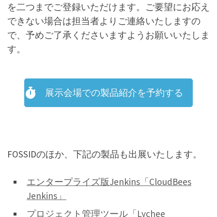
を二つまでご登録いただけます。ご要望にお応え
できない場合は担当者よりご連絡いたしますの
で、予めご了承くださいますようお願いいたしま
す。
展示会場での製品紹介を予約する
FOSSIDのほか、下記の製品も出展いたします。
エンタープライズ版Jenkins「CloudBees
Jenkins」
プロジェクト管理ツール「Lychee