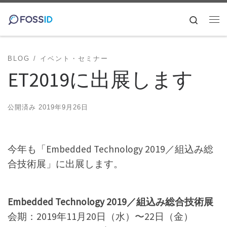
コンテンツへスキップ
Search
メ
BLOG
イベント・セミナー
ET2019に出展します
公開済み
2019年9月26日
今年も「Embedded Technology 2019／組込み総
合技術展」に出展します。
Embedded Technology 2019／組込み総合技術展
会期：2019年11月20日（水）〜22日（金）