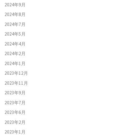
2024年9月
2024年8月
2024年7月
2024年5月
2024年4月
2024年2月
2024年1月
2023年12月
2023年11月
2023年9月
2023年7月
2023年6月
2023年2月
2023年1月