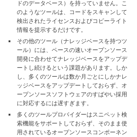
ドのデータベース）を持っていません。こ
のようなツールは、コードをスキャンして
検出されたライセンスおよびコピーライト
情報を提示するだけです。
その他のツール（ナレッジベースを持つツ
ール）には、ペースの速いオープンソース
開発に合わせてナレッジベースをアップデ
ートし続けるという課題があります。しか
し、多くのツールは数か月ごとにしかナレ
ッジベースをアップデートしておらず、オ
ープンソースソフトウェアのすばやい採用
に対応するには遅すぎます。
多くのツールプロバイダーはスニペット検
索機能をサポートしておらず、そのまま使
用されているオープンソースコンポーネン