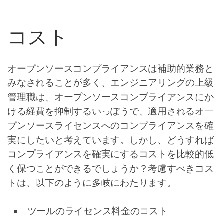
コスト
オープンソースコンプライアンスは補助的業務と
みなされることが多く、エンジニアリングの上級
管理職は、オープンソースコンプライアンスにか
ける経費を抑制するいっぽうで、適用されるオー
プンソースライセンスへのコンプライアンスを確
実にしたいと考えています。しかし、どうすれば
コンプライアンスを確実にするコストを比較的低
く保つことができるでしょうか？考慮すべきコス
トは、以下のように多岐にわたります。
ツールのライセンス料金のコスト