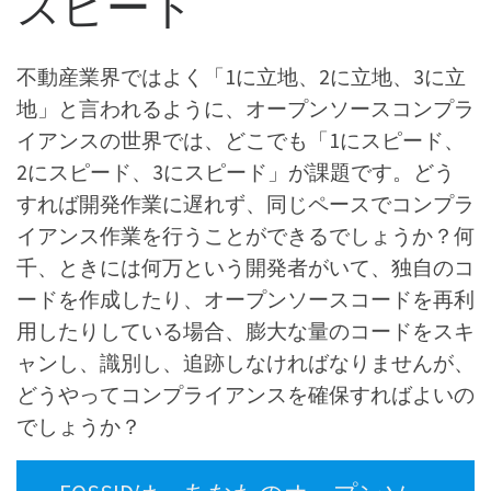
スピード
不動産業界ではよく「1に立地、2に立地、3に立
地」と言われるように、オープンソースコンプラ
イアンスの世界では、どこでも「1にスピード、
2にスピード、3にスピード」が課題です。どう
すれば開発作業に遅れず、同じペースでコンプラ
イアンス作業を行うことができるでしょうか？何
千、ときには何万という開発者がいて、独自のコ
ードを作成したり、オープンソースコードを再利
用したりしている場合、膨大な量のコードをスキ
ャンし、識別し、追跡しなければなりませんが、
どうやってコンプライアンスを確保すればよいの
でしょうか？