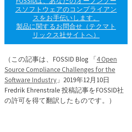
FOSSIDは、あなたのオープンソー
スソフトウェアのコンプライアン
スをお手伝いします。
製品に関するお問合せ（テクマト
リックス社サイトへ）
（この記事は、FOSSID Blog 「
4 Open
Source Compliance Challenges for the
Software Industry
」2019年12月10日
Fredrik Ehrenstrale 投稿記事をFOSSID社
の許可を得て翻訳したものです。）