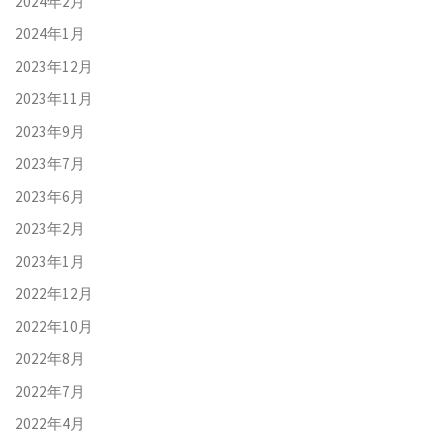
2024年2月
2024年1月
2023年12月
2023年11月
2023年9月
2023年7月
2023年6月
2023年2月
2023年1月
2022年12月
2022年10月
2022年8月
2022年7月
2022年4月