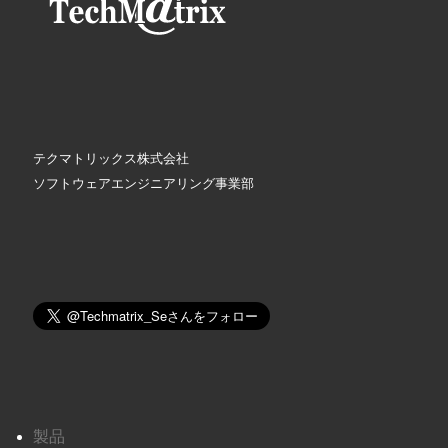
テクマトリックス株式会社
ソフトウェアエンジニアリング事業部
製品