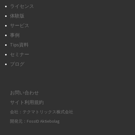
ライセンス
体験版
サービス
事例
Tips資料
セミナー
ブログ
お問い合わせ
サイト利用規約
会社：テクマトリックス株式会社
開発元：FossID Aktiebolag