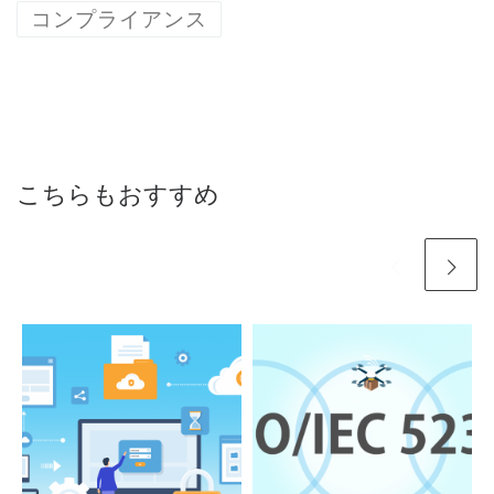
コンプライアンス
こちらもおすすめ