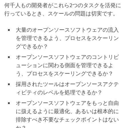
何千人もの開発者がこれら2つのタスクを活発に
行っているとき、スケールの問題は切実です。
大量のオープンソースソフトウェアの流入
を管理できるよう、プロセスをスケーリン
グできるか？
オープンソースソフトウェアのコントリビ
ューションに関わる側面を管理できるよ
う、プロセスをスケーリングできるか？
採用されたツールはオープンソースアクテ
ィビティのレベルを処理できるか？
オープンソースソフトウェアをもっと自由
に扱えるように最適化、あるいは根本的に
排除すべき不要なチェックポイントはない
か？