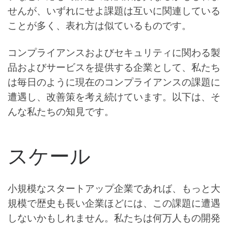
せんが、いずれにせよ課題は互いに関連している
ことが多く、表れ方は似ているものです。
コンプライアンスおよびセキュリティに関わる製
品およびサービスを提供する企業として、私たち
は毎日のように現在のコンプライアンスの課題に
遭遇し、改善策を考え続けています。以下は、そ
んな私たちの知見です。
スケール
小規模なスタートアップ企業であれば、もっと大
規模で歴史も長い企業ほどには、この課題に遭遇
しないかもしれません。私たちは何万人もの開発