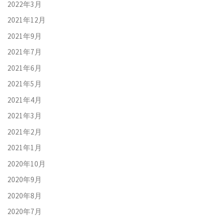
2022年3月
2021年12月
2021年9月
2021年7月
2021年6月
2021年5月
2021年4月
2021年3月
2021年2月
2021年1月
2020年10月
2020年9月
2020年8月
2020年7月