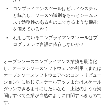
コンプライアンスツールはビルドシステム
と統合し、ソースの識別をもっとシームレ
スで透明性のあるものにできるような機能
を備えているか？
利用しているコンプライアンスツールはプ
ログラミング言語に依存しないか？
オープンソースコンプライアンス業務を最適化
し、オープンソースソフトウェアの利用（または
オープンソースソフトウェアへのコントリビュー
ション）に応じてスケールアップまたはスケール
ダウンできるようにしたいなら、上記のような疑
問はすべて企業が当然のように自問すべきもので
す。