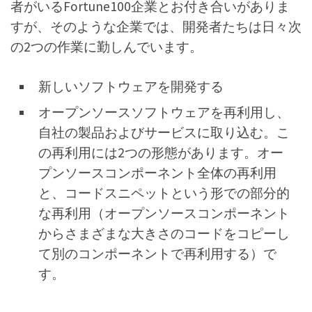
者がいるFortune100企業とお付き合いがありま
すが、そのような企業では、開発者たちは日々次
の2つの作業に勤しんでいます。
新しいソフトウェアを開発する
オープンソースソフトウェアを再利用し、
自社の製品およびサービスに取り込む。こ
の再利用には2つの形態があります。オー
プンソースコンポーネント全体の再利用
と、コードスニペットという形での部分的
な再利用（オープンソースコンポーネント
からさまざまな大きさのコードをコピーし
て別のコンポーネントで再利用する）で
す。