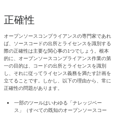
正確性
オープンソースコンプライアンスの専門家であれ
ば、ソースコードの出所とライセンスを識別する
際の正確性は主要な関心事の1つでしょう。根本
的に、オープンソースコンプライアンス作業の第
一の目的は、コードの出所とライセンスを識別
し、それに従ってライセンス義務を満たす計画を
立てることです。しかし、以下の理由から、常に
正確性の問題があります。
一部のツールはいわゆる「ナレッジベー
ス」（すべての既知のオープンソースコー