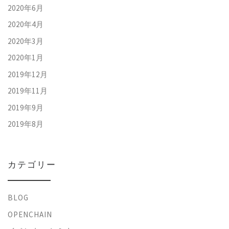
2020年6月
2020年4月
2020年3月
2020年1月
2019年12月
2019年11月
2019年9月
2019年8月
カテゴリー
BLOG
OPENCHAIN