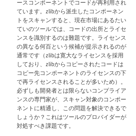
ースコンポーネントでコードが再利用され
ています。zlibから派生したコンポーネン
トをスキャンすると、現在市場にあるたい
ていのツールでは、コードの出所とライセ
ンスを識別するのは難題です。ライセンス
の異なる何百という候補が提示されるのが
通常です（zlibは寛大なライセンスを採用
しており、zlibからコピーされたコードは
コピー先コンポーネントのライセンスの下
で再ライセンスされることが多いため）。
必ずしも開発者とは限らないコンプライア
ンスの専門家が、スキャン対象のコンポー
ネントに精通し、この問題を解決できるで
しょうか？これはツールのプロバイダーが
対処すべき課題です。