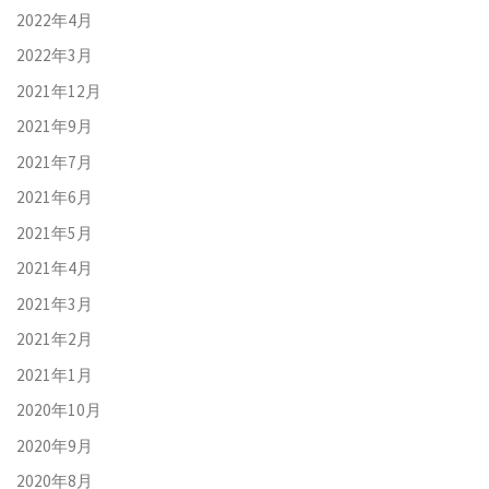
2022年4月
2022年3月
2021年12月
2021年9月
2021年7月
2021年6月
2021年5月
2021年4月
2021年3月
2021年2月
2021年1月
2020年10月
2020年9月
2020年8月