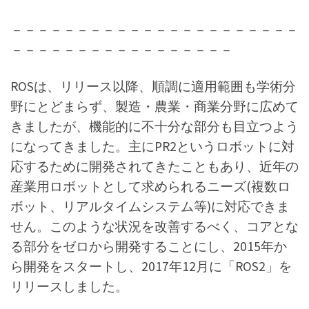
－－－－－－－－－－－－－－－－－－－－－－
－－－－－－－－－－－－－－－－－
ROSは、リリース以降、順調に適用範囲も学術分
野にとどまらず、製造・農業・商業分野に広めて
きましたが、機能的に不十分な部分も目立つよう
になってきました。主にPR2というロボットに対
応するために開発されてきたこともあり、近年の
産業用ロボットとして求められるニーズ(複数ロ
ボット、リアルタイムシステム等)に対応できま
せん。このような状況を改善するべく、コアとな
る部分をゼロから開発することにし、2015年か
ら開発をスタートし、2017年12月に「ROS2」を
リリースしました。