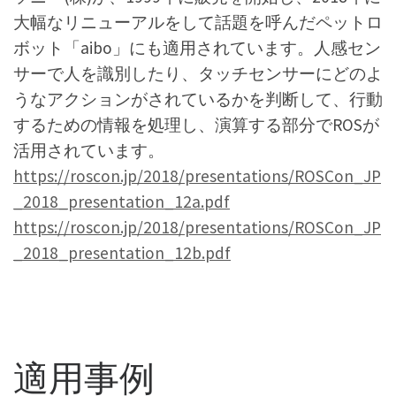
大幅なリニューアルをして話題を呼んだペットロ
ボット「aibo」にも適用されています。人感セン
サーで人を識別したり、タッチセンサーにどのよ
うなアクションがされているかを判断して、行動
するための情報を処理し、演算する部分でROSが
活用されています。
https://roscon.jp/2018/presentations/ROSCon_JP
_2018_presentation_12a.pdf
https://roscon.jp/2018/presentations/ROSCon_JP
_2018_presentation_12b.pdf
適用事例