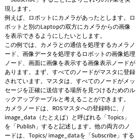
現します。
例えば、ロボットにカメラがあったとします。ロ
ボットと別のLaptopの双方にカメラからの画像
を表示できるようにしたいとします。
この例では、カメラとの通信を処理するカメラノ
ード、画像データを処理するロボットの画像処理
ノード、画面に画像を表示する画像表示ノードが
あります。まず、すべてのノードがマスタに登録
されています。マスタは、すべてのノードがメッ
セージを正確に送信する場所を見つけるためのル
ックアップテーブルと考えることができます。
カメラノードは、ROSマスタへの登録時に、/
image_data（たとえば）と呼ばれる「Topics」
を「Publish」すると記述します。他の両方のノ
ードは、Topics/ image_dataを「Subscribe」する