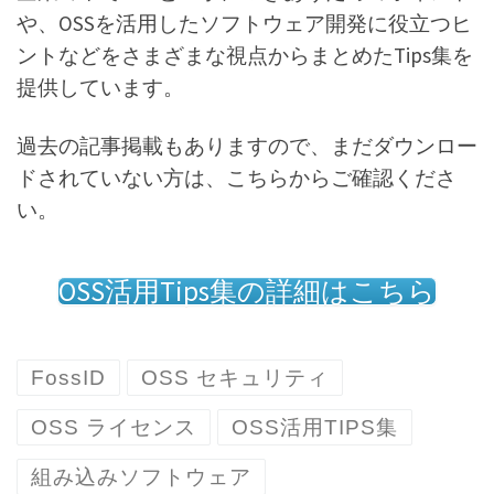
や、OSSを活用したソフトウェア開発に役立つヒ
ントなどをさまざまな視点からまとめたTips集を
提供しています。
過去の記事掲載もありますので、まだダウンロー
ドされていない方は、こちらからご確認くださ
い。
OSS活用Tips集の詳細はこちら
FossID
OSS セキュリティ
OSS ライセンス
OSS活用TIPS集
組み込みソフトウェア