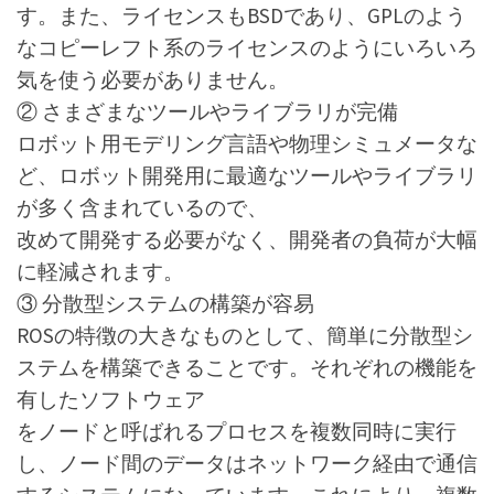
す。また、ライセンスもBSDであり、GPLのよう
なコピーレフト系のライセンスのようにいろいろ
気を使う必要がありません。
② さまざまなツールやライブラリが完備
ロボット用モデリング言語や物理シミュメータな
ど、ロボット開発用に最適なツールやライブラリ
が多く含まれているので、
改めて開発する必要がなく、開発者の負荷が大幅
に軽減されます。
③ 分散型システムの構築が容易
ROSの特徴の大きなものとして、簡単に分散型シ
ステムを構築できることです。それぞれの機能を
有したソフトウェア
をノードと呼ばれるプロセスを複数同時に実行
し、ノード間のデータはネットワーク経由で通信