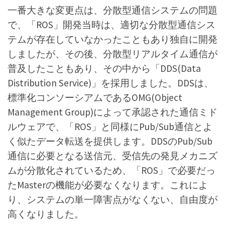
一番大きな変更点は、分散型通信システムの問題
で、「ROS」開発当時は、適切な分散型通信シス
テムが存在していなかったこともあり独自に開発
しましたが、その後、分散型リアルタイム通信が
普及したこともあり、その中から「DDS(Data
Distribution Service)」を採用しました。DDSは、
標準化コンソーシアムであるOMG(Object
Management Group)によって承認された通信ミド
ルウェアで、「ROS」と同様にPub/Sub通信とよ
く似たデータ転送を提供します。DDSのPub/Sub
通信に必要となる送信元、受信先の発見メカニズ
ムが分散化されているため、「ROS」で必要だっ
たMasterの機能が必要なくなります。これによ
り、システムの単一障害点がなくない、自由度が
高くなりました。