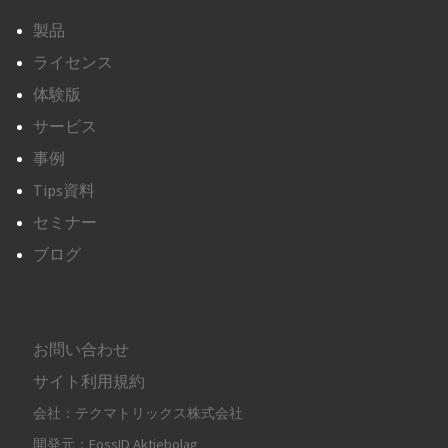
製品
ライセンス
体験版
サービス
事例
Tips資料
セミナー
ブログ
お問い合わせ
サイト利用規約
会社：テクマトリックス株式会社
開発元：FossID Aktiebolag