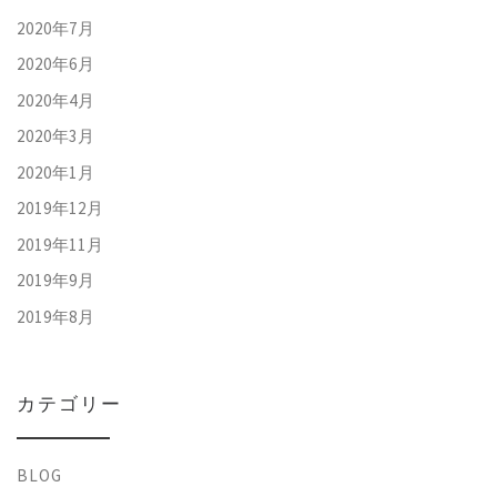
2020年7月
2020年6月
2020年4月
2020年3月
2020年1月
2019年12月
2019年11月
2019年9月
2019年8月
カテゴリー
BLOG