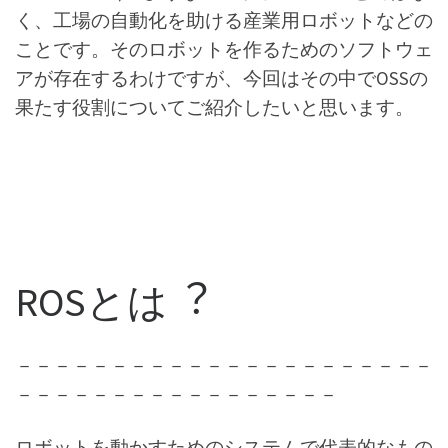
く、工場の自動化を助ける産業用ロボットなどの
ことです。そのロボットを作るためのソフトウェ
アが存在するわけですが、今回はその中でOSSの
果たす役割についてご紹介したいと思います。
ROSとは︖
－－－－－－－－－－－－－－－－－－－－－－
－－－－－－－－－－－－－－－－－
ロボットを動かすためのシステムで代表的なもの