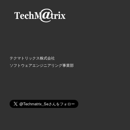
テクマトリックス株式会社
ソフトウェアエンジニアリング事業部