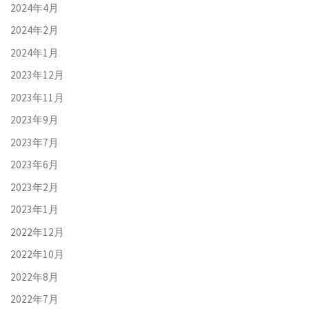
2024年4月
2024年2月
2024年1月
2023年12月
2023年11月
2023年9月
2023年7月
2023年6月
2023年2月
2023年1月
2022年12月
2022年10月
2022年8月
2022年7月