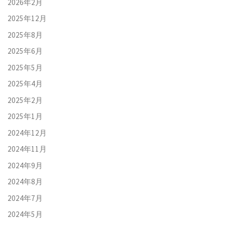
2026年2月
2025年12月
2025年8月
2025年6月
2025年5月
2025年4月
2025年2月
2025年1月
2024年12月
2024年11月
2024年9月
2024年8月
2024年7月
2024年5月