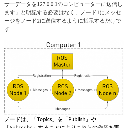
サーデータを127.0.0.1のコンピューターに送信し
ます」と明記する必要はなく、ノード1にメッセ
ージをノード2に送信するように指示するだけで
す
ノードは、「Topics」を「Publish」や
「Subscribe」することによりこれらの作業を実