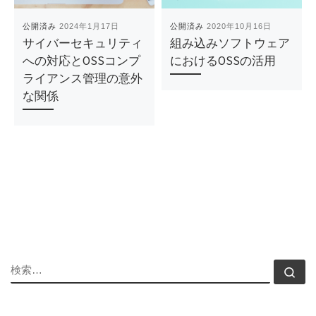
公開済み
2024年1月17日
公開済み
2020年10月16日
サイバーセキュリティ
組み込みソフトウェア
への対応とOSSコンプ
におけるOSSの活用
ライアンス管理の意外
な関係
検索
検