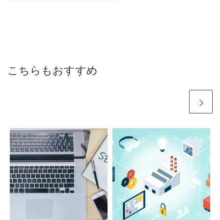
こちらもおすすめ