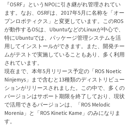
『OSRF』というNPOに引き継がれ管理されてい
ます。なお、OSRFは、2017年5月に名称を「オー
プンロボティクス」と変更しています。このROS
が動作するOSは、UbuntuなどのLinuxが中心で、
特にUbuntuでは、パッケージ管理システムを活
用してインストールができます。また、開発チー
ムがテストで実施していることもあり、多く利用
されています。
現在まで、本年5月リリース予定の「ROS Noetic
Ninjemys」まで含むと13種類のディストリビュー
ションがリリースされました。この中で、多くの
バージョンはサポート期限を終了しており、現状
で活用できるバージョンは、「ROS Melodic
Morenia」と「ROS Kinetic Kame」のみになりま
す。