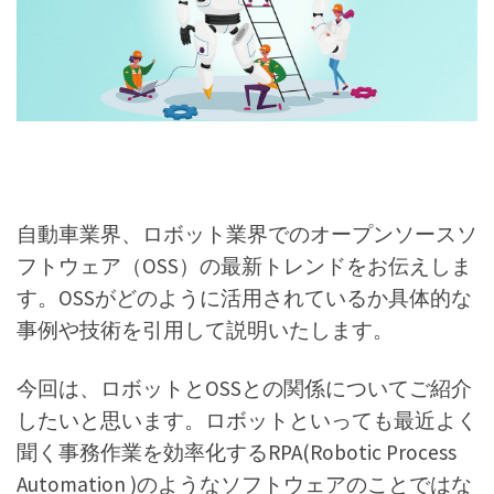
自動車業界、ロボット業界でのオープンソースソ
フトウェア（OSS）の最新トレンドをお伝えしま
す。OSSがどのように活用されているか具体的な
事例や技術を引用して説明いたします。
今回は、ロボットとOSSとの関係についてご紹介
したいと思います。ロボットといっても最近よく
聞く事務作業を効率化するRPA(Robotic Process
Automation )のようなソフトウェアのことではな