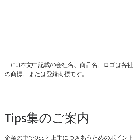
(*1)本文中記載の会社名、商品名、ロゴは各社
の商標、または登録商標です。
Tips集のご案内
企業の中でOSSと上手につきあうためのポイント