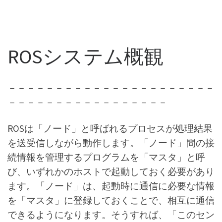
ROSシステム概観
－－－－－－－－－－－－－－－－－－－－－－
－－－－－－－－－－－－－－－－－
ROSは「ノード」と呼ばれるプロセスが処理結果
を送受信しながら動作します。「ノード」間の接
続情報を管理するプログラムを「マスタ」と呼
び、いずれかのホストで起動しておく必要があり
ます。「ノード」は、起動時に通信に必要な情報
を「マスタ」に登録しておくことで、相互に通信
できるようになります。そうすれば、「このセン