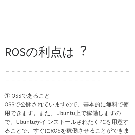
ROSの利点は︖
－－－－－－－－－－－－－－－－－－－－－－
－－－－－－－－－－－－－－－－－
① OSSであること
OSSで公開されていますので、基本的に無料で使
用できます。また、Ubuntu上で稼働しますの
で、Ubuntuがイ ンストールされたくPCを用意す
ることで、すぐにROSを稼働させることができま