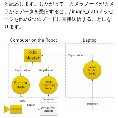
と記述します。したがって、カメラノードがカメ
ラからデータを受信すると、/ image_dataメッセ
ージを他の2つのノードに直接送信することにな
ります。