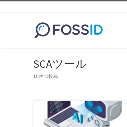
コンテンツへスキップ
SCAツール
10件の投稿
この生成AI時代において、ソフトウェアリスク管