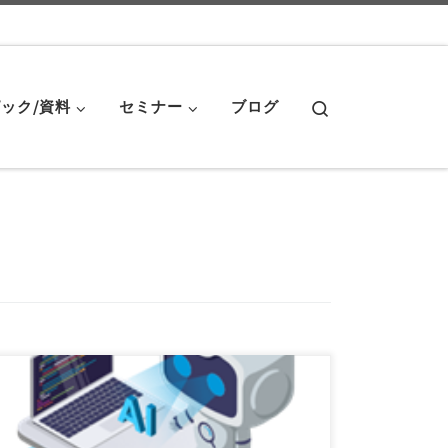
Search
ック/資料
セミナー
ブログ
この生成AI時代において、ソフトウェアリスク管