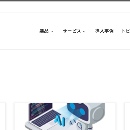
製品
サービス
導入事例
トピ
この生成AI時代において、ソフトウェアリスク管