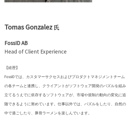
Tomas Gonzalez
氏
FossID AB
Head of Client Experience
【経歴】
FossIDでは、カスタマーサクセスおよびプロダクトマネジメントチーム
の各チームと連携し、クライアントがソフトウェア開発のパズルを組み
立てるうえでに依存するソフトウェアが、市場や規制の動向の変化に追
随できるように努めています。仕事以外では、パズルをしたり、自然の
中で過ごしたり、豚骨ラーメンを楽しんでいます。