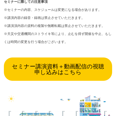
セミナーに際しての注意事項
※セミナーの内容、スケジュールは変更になる場合があります。
※講演内容の録音・録画は禁止させていただきます。
※講演演内容の資料の複製や無断転載は禁止させていただきます。
※天災や交通機関のストライキ等により、止むを得ず開催を中止、もし
くは時間の変更を行う場合がございます。
セミナー講演資料＋動画配信の視聴
申し込みはこちら