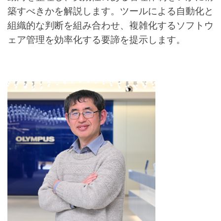
築すべきかを解説します。ツールによる自動化と
組織的な判断を組み合わせ、複雑化するソフトウ
ェア管理を効率化する要諦を提示します。