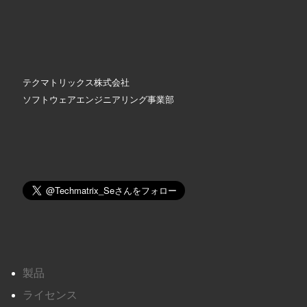
テクマトリックス株式会社
ソフトウェアエンジニアリング事業部
製品
ライセンス