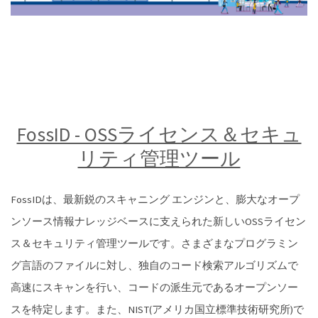
FossID - OSSライセンス＆セキュ
リティ管理ツール
FossIDは、最新鋭のスキャニング エンジンと、膨大なオープ
ンソース情報ナレッジベースに支えられた新しいOSSライセン
ス＆セキュリティ管理ツールです。さまざまなプログラミン
グ言語のファイルに対し、独自のコード検索アルゴリズムで
高速にスキャンを行い、コードの派生元であるオープンソー
スを特定します。また、NIST(アメリカ国立標準技術研究所)で