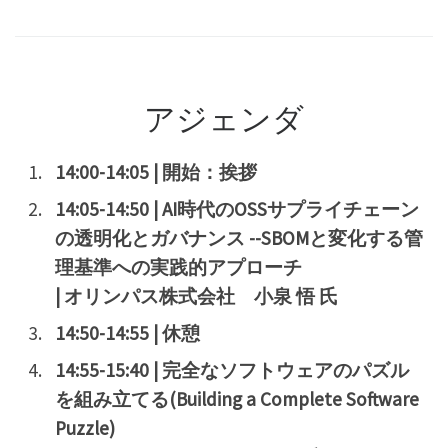
アジェンダ
14:00-14:05 | 開始：挨拶
14:05-14:50 | AI時代のOSSサプライチェーン
の透明化とガバナンス --SBOMと変化する管
理基準への実践的アプローチ
| オリンパス株式会社 小泉 悟 氏
14:50-14:55 | 休憩
14:55-15:40 | 完全なソフトウェアのパズル
を組み立てる(Building a Complete Software
Puzzle)