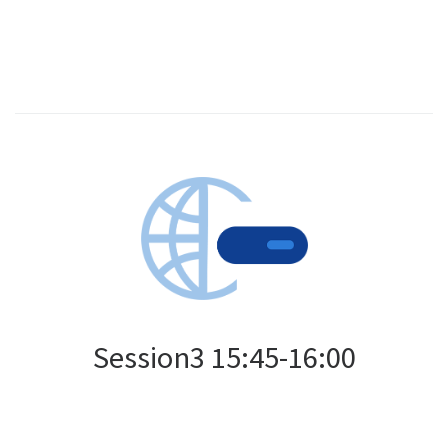
Session3 15:45-16:00