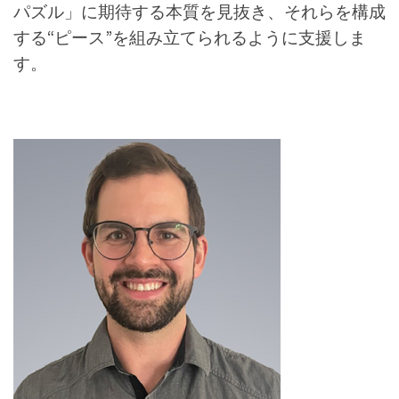
パズル」に期待する本質を見抜き、それらを構成
する“ピース”を組み立てられるように支援しま
す。