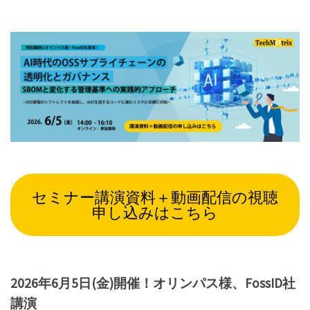
セミナー講演資料＋動画配信の視聴
申し込みはこちら
2026年6月5日(金)開催！オリンパス様、FossID社
講演