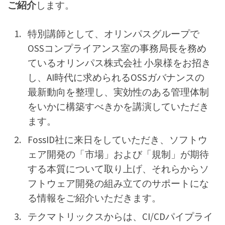
ご紹介
します。
特別講師として、オリンパスグループで
OSSコンプライアンス室の事務局長を務め
ているオリンパス株式会社 小泉様をお招き
し、AI時代に求められるOSSガバナンスの
最新動向を整理し、実効性のある管理体制
をいかに構築すべきかを講演していただき
ます。
FossID社に来日をしていただき、ソフトウ
ェア開発の「市場」および「規制」が期待
する本質について取り上げ、それらからソ
フトウェア開発の組み立てのサポートにな
る情報をご紹介いただきます。
テクマトリックスからは、CI/CDパイプライ