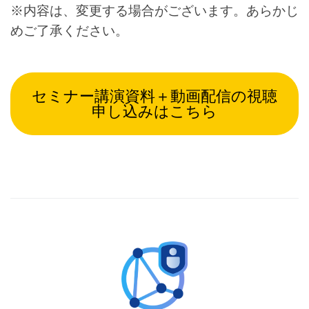
※内容は、変更する場合がございます。あらかじ
めご了承ください。
セミナー講演資料＋動画配信の視聴
申し込みはこちら