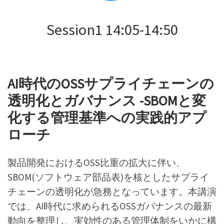
Session1 14:05-14:50
AI時代のOSSサプライチェーンの
透明化とガバナンス -SBOMと変
化する管理基準への実践的アプ
ローチ
製品開発におけるOSS比重の拡大に伴い、
SBOM(ソフトウェア部品表)を核としたサプライ
チェーンの透明化が急務となっています。本講演
では、AI時代に求められるOSSガバナンスの最新
動向を整理し、実効性のある管理体制をいかに構