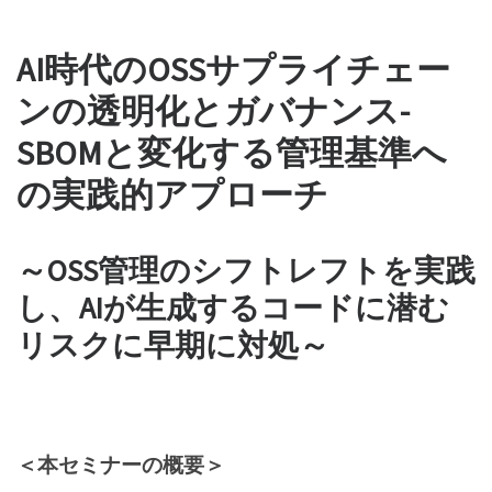
AI時代のOSSサプライチェー
ンの透明化とガバナンス-
SBOMと変化する管理基準へ
の実践的アプローチ
～OSS管理のシフトレフトを実践
し、AIが生成するコードに潜む
リスクに早期に対処～
＜本セミナーの概要＞