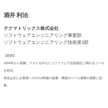
酒井 利治
テクマトリックス株式会社
ソフトウェアエンジニアリング事業部
ソフトウェアエンジニアリング技術第3部
【経歴】
2006年から現職。テストを中心にソフトウェア品質保証に関わるツール
を担当。
現在は主にお客様へのCI/CD関連の提案・構築やツール連携の調査に従
事。