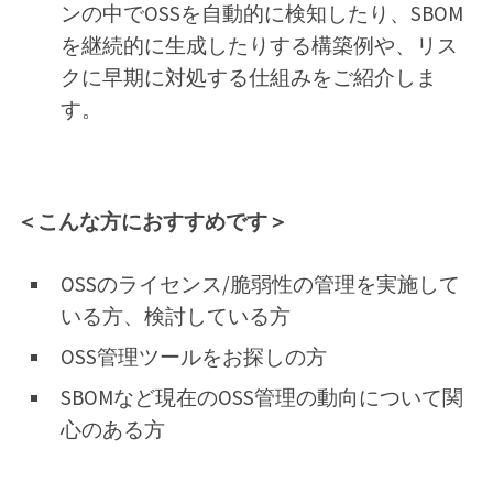
ンの中でOSSを自動的に検知したり、SBOM
を継続的に生成したりする構築例や、リス
クに早期に対処する仕組みをご紹介しま
す。
＜こんな方におすすめです＞
OSSのライセンス/脆弱性の管理を実施して
いる方、検討している方
OSS管理ツールをお探しの方
SBOMなど現在のOSS管理の動向について関
心のある方