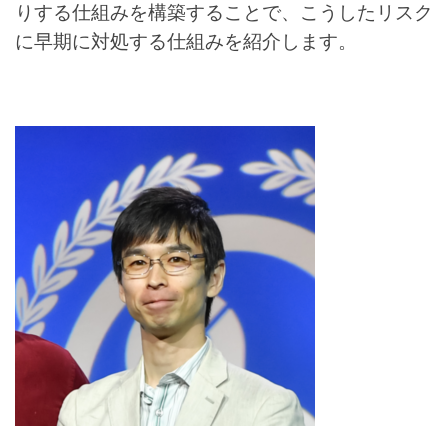
りする仕組みを構築することで、こうしたリスク
に早期に対処する仕組みを紹介します。