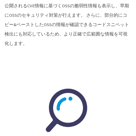
公開されるCVE情報に基づくOSSの脆弱性情報も表示し、早期
にOSSのセキュリティ対策が行えます。 さらに、部分的にコ
ピー&ペーストしたOSSの情報が確認できるコードスニペット
検出にも対応しているため、より正確で広範囲な情報を可視
化します。