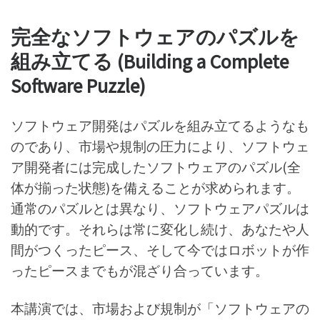
完全なソフトウェアのパズルを
組み立てる (Building a Complete
Software Puzzle)
ソフトウェア開発はパズルを組み立てるようなも
のであり、市場や規制の圧力により、ソフトウェ
ア開発者には完成したソフトウェアのパズル(全
体が揃った状態)を備えることが求められます。
通常のパズルとは異なり、ソフトウェアパズルは
動的です。それらは常に変化し続け、あなたや人
間がつくったピース、そして今ではロボットが作
ったピースまでもが混ざり合っています。
本講演では、市場および規制が「ソフトウェアの