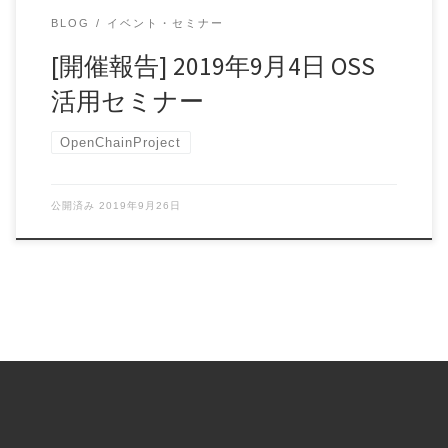
BLOG
イベント・セミナー
[開催報告] 2019年9月4日 OSS
活用セミナー
OpenChainProject
公開済み
2019年9月26日