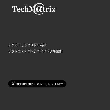
テクマトリックス株式会社
ソフトウェアエンジニアリング事業部