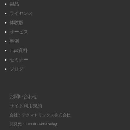
製品
ライセンス
体験版
サービス
事例
Tips資料
セミナー
ブログ
お問い合わせ
サイト利用規約
会社：テクマトリックス株式会社
開発元：FossID Aktiebolag