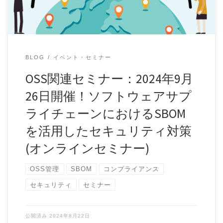
BLOG
イベント・セミナー
OSS関連セミナー：2024年9月
26日開催！ソフトウェアサプ
ライチェーンにおけるSBOM
を活用したセキュリティ対策
(オンラインセミナー)
OSS管理
SBOM
コンプライアンス
セキュリティ
セミナー
公開済み
2024年8月22日