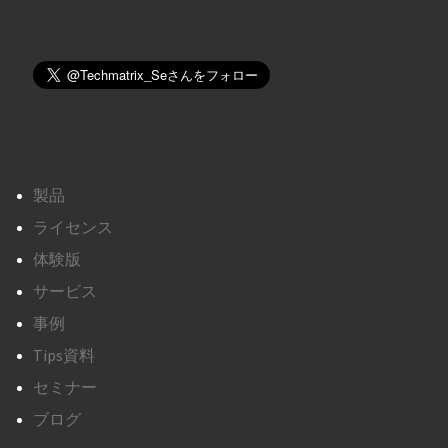
製品
ライセンス
体験版
サービス
事例
Tips資料
セミナー
ブログ