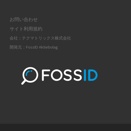
お問い合わせ
サイト利用規約
会社：テクマトリックス株式会社
開発元：FossID Aktiebolag