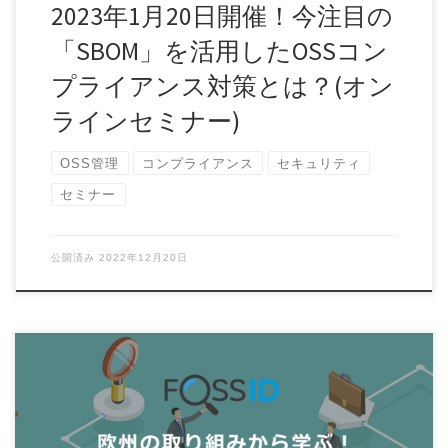
2023年1月20日開催！今注目の
「SBOM」を活用したOSSコン
プライアンス対策とは？(オン
ラインセミナー)
OSS管理
コンプライアンス
セキュリティ
セミナー
公開済み
2022年12月20日