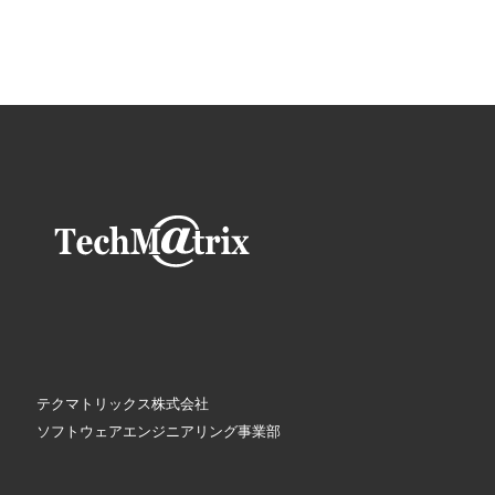
テクマトリックス株式会社
ソフトウェアエンジニアリング事業部