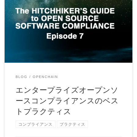
オープンソースコンプライアンスを適切に管理しつづけるた
めの秘訣は何でしょうか？シンプルな答えは、「良 […]
BLOG
OPENCHAIN
エンタープライズオープンソ
ースコンプライアンスのベス
トプラクティス
コンプライアンス
プラクティス