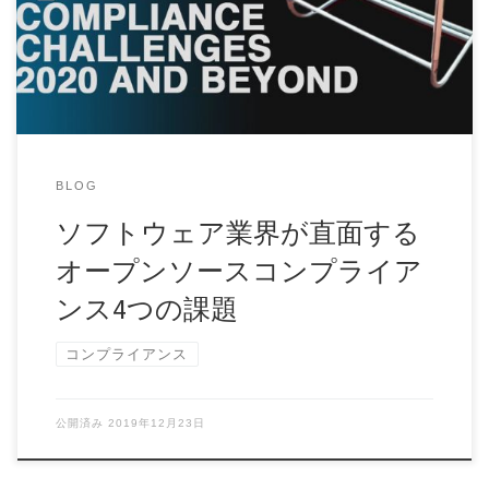
ェア業界全般が対処するべきオープンソースコンプ […]
BLOG
ソフトウェア業界が直面する
オープンソースコンプライア
ンス4つの課題
コンプライアンス
公開済み
2019年12月23日