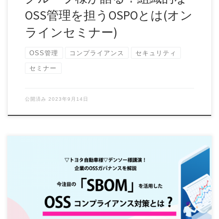
OSS管理を担うOSPOとは(オン
ラインセミナー)
OSS管理
コンプライアンス
セキュリティ
セミナー
公開済み
2023年9月14日