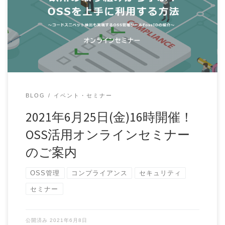
オープンソースソフトウェア(OSS)利用のリスク対策、お困
りありませんか？ ソフトウェア開発において […]
BLOG
イベント・セミナー
2021年6月25日(金)16時開催！
OSS活用オンラインセミナー
のご案内
OSS管理
コンプライアンス
セキュリティ
セミナー
公開済み
2021年6月8日