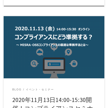
本セミナーでは、ソフトウェア開発における「コンプライア
ンス」に着目し、MISRA・OSSの2つの視点 […]
BLOG
イベント・セミナー
2020年11月13日14:00-15:30開