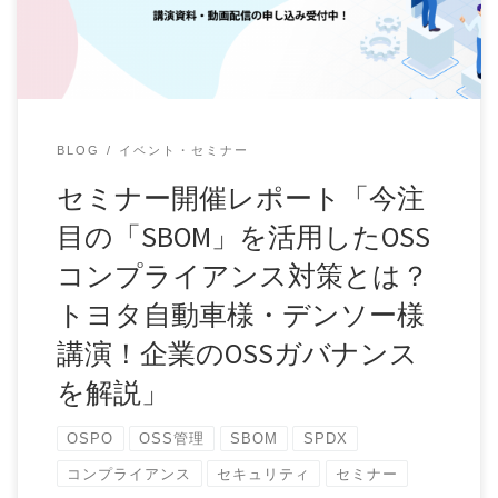
BLOG
イベント・セミナー
セミナー開催レポート「今注
目の「SBOM」を活用したOSS
コンプライアンス対策とは？
トヨタ自動車様・デンソー様
講演！企業のOSSガバナンス
を解説」
OSPO
OSS管理
SBOM
SPDX
コンプライアンス
セキュリティ
セミナー