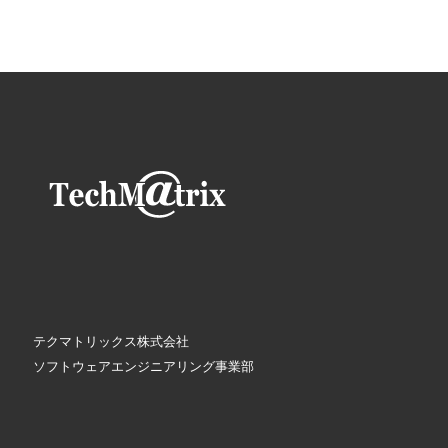
テクマトリックス株式会社
ソフトウェアエンジニアリング事業部