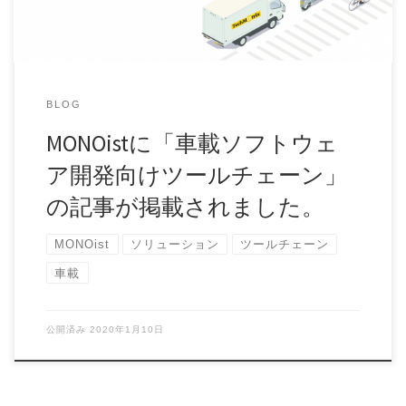
BLOG
MONOistに「車載ソフトウェ
ア開発向けツールチェーン」
の記事が掲載されました。
MONOist
ソリューション
ツールチェーン
車載
公開済み
2020年1月10日