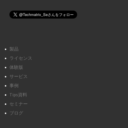
製品
ライセンス
体験版
サービス
事例
Tips資料
セミナー
ブログ